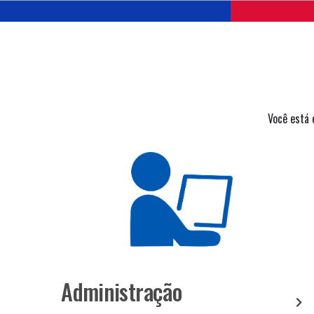
Você está 
Administração