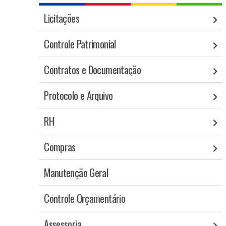
Licitações
Controle Patrimonial
Contratos e Documentação
Protocolo e Arquivo
RH
Compras
Manutenção Geral
Controle Orçamentário
Assessoria