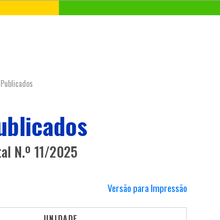
 Publicados
Publicados
tal N.º 11/2025
Versão para Impressão
UNIDADE