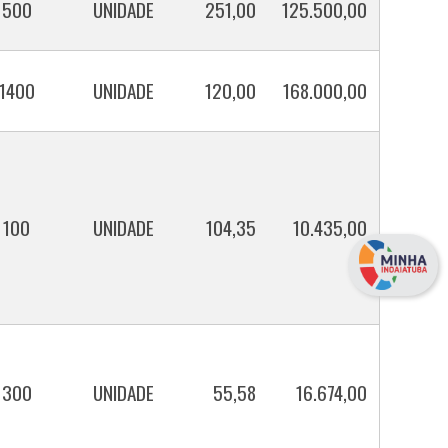
500
UNIDADE
251,00
125.500,00
1400
UNIDADE
120,00
168.000,00
100
UNIDADE
104,35
10.435,00
300
UNIDADE
55,58
16.674,00