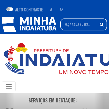
ALTO CONTRASTE
A-
A+
SERVIÇOS EM DESTAQUE: