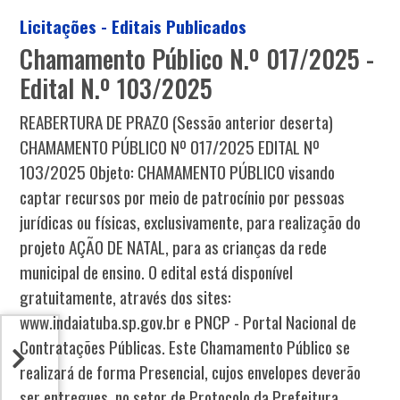
Licitações - Editais Publicados
Chamamento Público N.º 017/2025 -
Edital N.º 103/2025
REABERTURA DE PRAZO (Sessão anterior deserta)
CHAMAMENTO PÚBLICO Nº 017/2025 EDITAL Nº
103/2025 Objeto: CHAMAMENTO PÚBLICO visando
captar recursos por meio de patrocínio por pessoas
jurídicas ou físicas, exclusivamente, para realização do
projeto AÇÃO DE NATAL, para as crianças da rede
municipal de ensino. O edital está disponível
gratuitamente, através dos sites:
www.indaiatuba.sp.gov.br e PNCP - Portal Nacional de
Contratações Públicas. Este Chamamento Público se
realizará de forma Presencial, cujos envelopes deverão
ser entregues, no setor de Protocolo da Prefeitura,