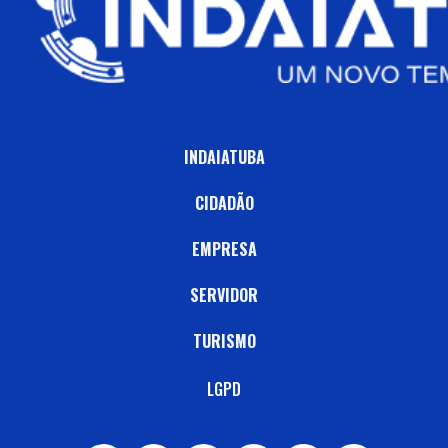
INDAIATUBA
CIDADÃO
EMPRESA
SERVIDOR
TURISMO
LGPD