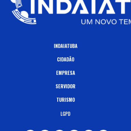
INDAIATUBA
CIDADÃO
EMPRESA
SERVIDOR
TURISMO
LGPD