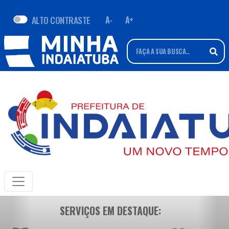
ALTO CONTRASTE
A-
A+
SERVIÇOS EM DESTAQUE: