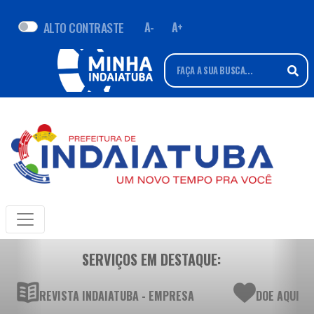
ALTO CONTRASTE
A-
A+
SERVIÇOS EM DESTAQUE:
REVISTA INDAIATUBA - EMPRESA
DOE AQUI