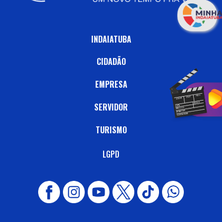
INDAIATUBA
CIDADÃO
EMPRESA
SERVIDOR
TURISMO
LGPD