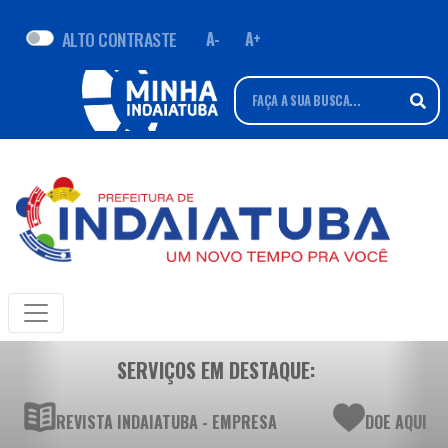
ALTO CONTRASTE
A-
A+
SERVIÇOS EM DESTAQUE:
REVISTA INDAIATUBA - EMPRESA
DOE AQUI