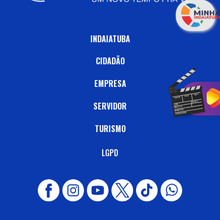
INDAIATUBA
CIDADÃO
EMPRESA
SERVIDOR
TURISMO
LGPD