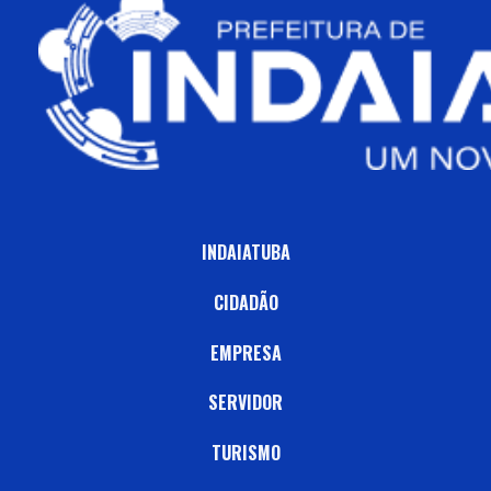
INDAIATUBA
CIDADÃO
EMPRESA
SERVIDOR
TURISMO