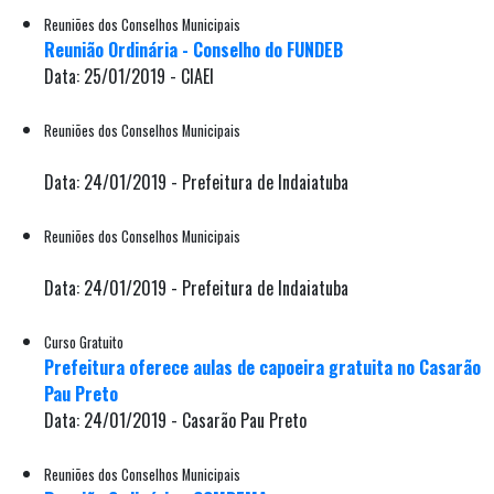
Reuniões dos Conselhos Municipais
Reunião Ordinária - Conselho do FUNDEB
Data: 25/01/2019 - CIAEI
Reuniões dos Conselhos Municipais
Data: 24/01/2019 - Prefeitura de Indaiatuba
Reuniões dos Conselhos Municipais
Data: 24/01/2019 - Prefeitura de Indaiatuba
Curso Gratuito
Prefeitura oferece aulas de capoeira gratuita no Casarão
Pau Preto
Data: 24/01/2019 - Casarão Pau Preto
Reuniões dos Conselhos Municipais