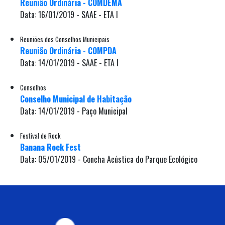
Reunião Ordinária - COMDEMA
Data: 16/01/2019 - SAAE - ETA I
Reuniões dos Conselhos Municipais
Reunião Ordinária - COMPDA
Data: 14/01/2019 - SAAE - ETA I
Conselhos
Conselho Municipal de Habitação
Data: 14/01/2019 - Paço Municipal
Festival de Rock
Banana Rock Fest
Data: 05/01/2019 - Concha Acústica do Parque Ecológico