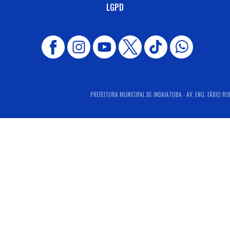
LGPD
PREFEITURA MUNICIPAL DE INDAIATUBA - AV. ENG. FÁBIO RO