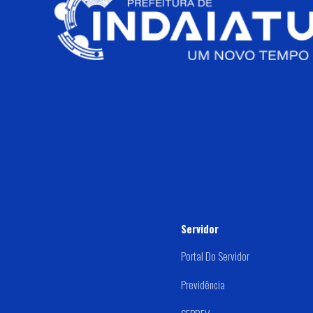
Servidor
Portal Do Servidor
Previdência