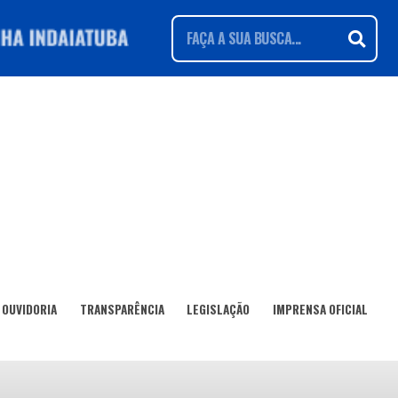
OUVIDORIA
TRANSPARÊNCIA
LEGISLAÇÃO
IMPRENSA OFICIAL