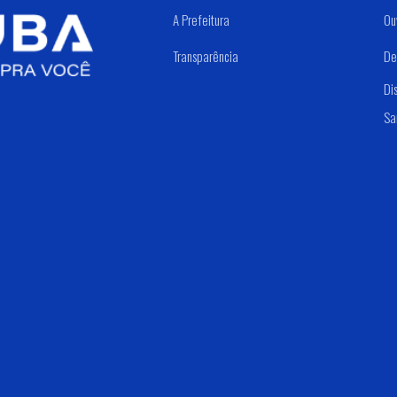
A Prefeitura
Ou
Transparência
De
Di
Sa