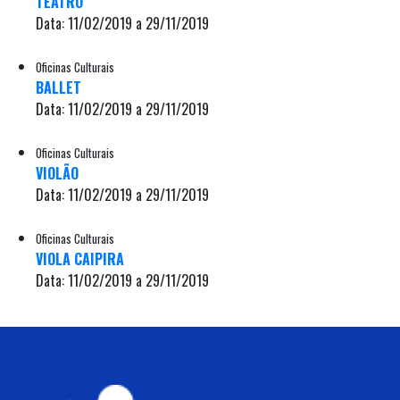
TEATRO
Data: 11/02/2019 a 29/11/2019
Oficinas Culturais
BALLET
Data: 11/02/2019 a 29/11/2019
Oficinas Culturais
VIOLÃO
Data: 11/02/2019 a 29/11/2019
Oficinas Culturais
VIOLA CAIPIRA
Data: 11/02/2019 a 29/11/2019