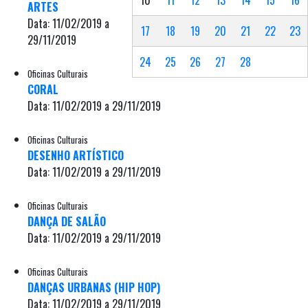
ARTES
Data: 11/02/2019 a
17
18
19
20
21
22
23
29/11/2019
24
25
26
27
28
Oficinas Culturais
CORAL
Data: 11/02/2019 a 29/11/2019
Oficinas Culturais
DESENHO ARTÍSTICO
Data: 11/02/2019 a 29/11/2019
Oficinas Culturais
DANÇA DE SALÃO
Data: 11/02/2019 a 29/11/2019
Oficinas Culturais
DANÇAS URBANAS (HIP HOP)
Data: 11/02/2019 a 29/11/2019