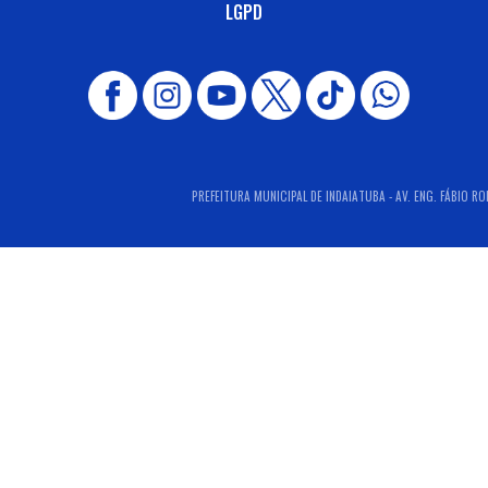
LGPD
PREFEITURA MUNICIPAL DE INDAIATUBA - AV. ENG. FÁBIO RO