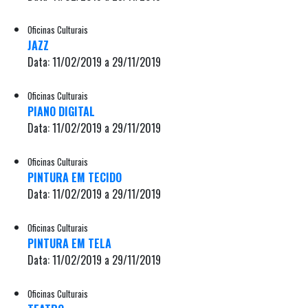
Oficinas Culturais
JAZZ
Data: 11/02/2019 a 29/11/2019
Oficinas Culturais
PIANO DIGITAL
Data: 11/02/2019 a 29/11/2019
Oficinas Culturais
PINTURA EM TECIDO
Data: 11/02/2019 a 29/11/2019
Oficinas Culturais
PINTURA EM TELA
Data: 11/02/2019 a 29/11/2019
Oficinas Culturais