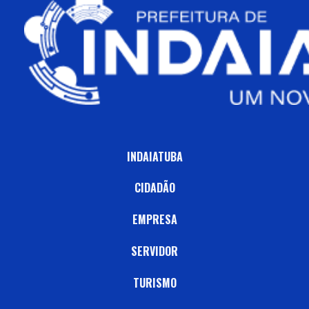
INDAIATUBA
CIDADÃO
EMPRESA
SERVIDOR
TURISMO