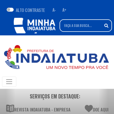
ALTO CONTRASTE
A-
A+
SERVIÇOS EM DESTAQUE:
REVISTA INDAIATUBA - EMPRESA
DOE AQUI