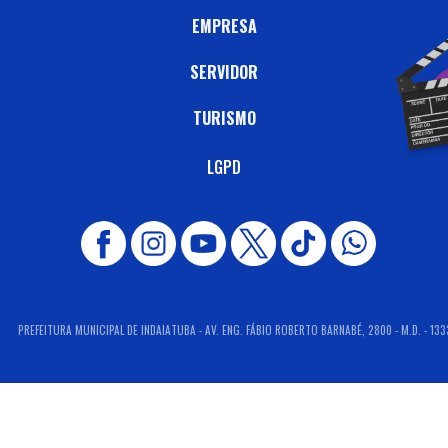
EMPRESA
SERVIDOR
TURISMO
LGPD
PREFEITURA MUNICIPAL DE INDAIATUBA - AV. ENG. FÁBIO ROBERTO BARNABÉ, 2800 - M.D. - 133