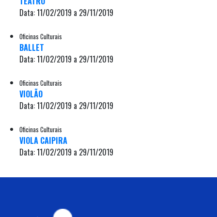
TEATRO
Data: 11/02/2019 a 29/11/2019
Oficinas Culturais
BALLET
Data: 11/02/2019 a 29/11/2019
Oficinas Culturais
VIOLÃO
Data: 11/02/2019 a 29/11/2019
Oficinas Culturais
VIOLA CAIPIRA
Data: 11/02/2019 a 29/11/2019