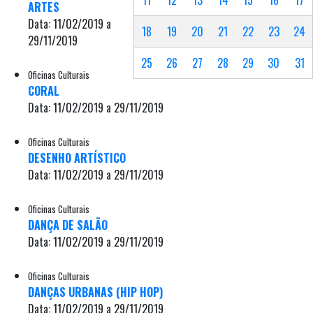
ARTES
Data: 11/02/2019 a
18
19
20
21
22
23
24
29/11/2019
25
26
27
28
29
30
31
Oficinas Culturais
CORAL
Data: 11/02/2019 a 29/11/2019
Oficinas Culturais
DESENHO ARTÍSTICO
Data: 11/02/2019 a 29/11/2019
Oficinas Culturais
DANÇA DE SALÃO
Data: 11/02/2019 a 29/11/2019
Oficinas Culturais
DANÇAS URBANAS (HIP HOP)
Data: 11/02/2019 a 29/11/2019