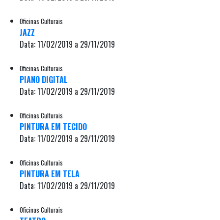
Oficinas Culturais
JAZZ
Data: 11/02/2019 a 29/11/2019
Oficinas Culturais
PIANO DIGITAL
Data: 11/02/2019 a 29/11/2019
Oficinas Culturais
PINTURA EM TECIDO
Data: 11/02/2019 a 29/11/2019
Oficinas Culturais
PINTURA EM TELA
Data: 11/02/2019 a 29/11/2019
Oficinas Culturais