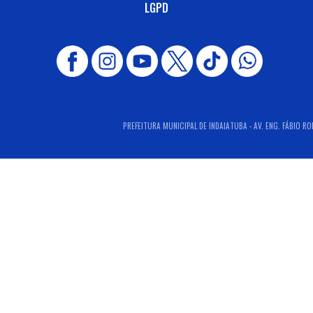
LGPD
PREFEITURA MUNICIPAL DE INDAIATUBA - AV. ENG. FÁBIO RO