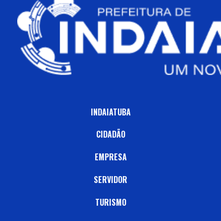
INDAIATUBA
CIDADÃO
EMPRESA
SERVIDOR
TURISMO