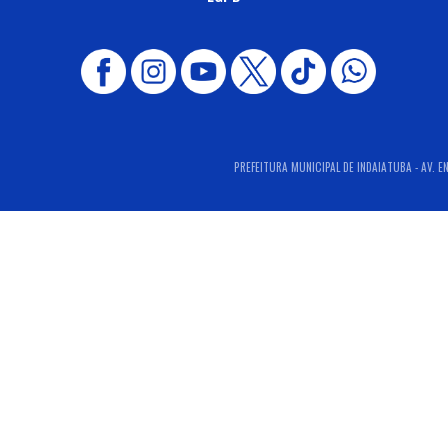
PREFEITURA MUNICIPAL DE INDAIATUBA - AV. E