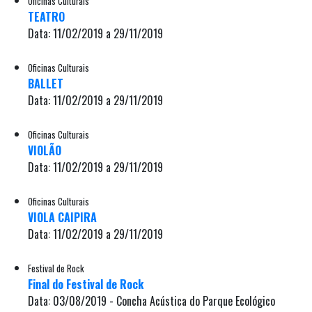
Oficinas Culturais
TEATRO
Data: 11/02/2019 a 29/11/2019
Oficinas Culturais
BALLET
Data: 11/02/2019 a 29/11/2019
Oficinas Culturais
VIOLÃO
Data: 11/02/2019 a 29/11/2019
Oficinas Culturais
VIOLA CAIPIRA
Data: 11/02/2019 a 29/11/2019
Festival de Rock
Final do Festival de Rock
Data: 03/08/2019 - Concha Acústica do Parque Ecológico