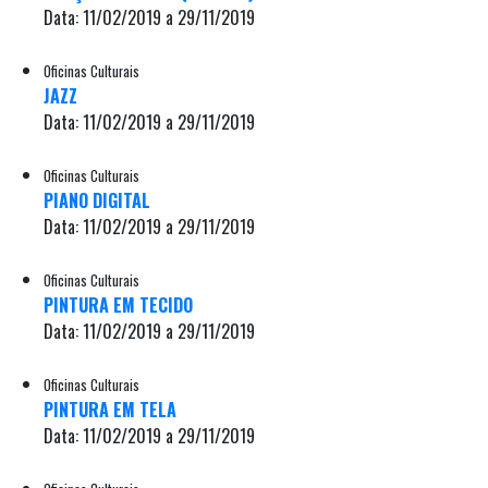
Data: 11/02/2019 a 29/11/2019
Oficinas Culturais
JAZZ
Data: 11/02/2019 a 29/11/2019
Oficinas Culturais
PIANO DIGITAL
Data: 11/02/2019 a 29/11/2019
Oficinas Culturais
PINTURA EM TECIDO
Data: 11/02/2019 a 29/11/2019
Oficinas Culturais
PINTURA EM TELA
Data: 11/02/2019 a 29/11/2019