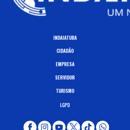
INDAIATUBA
CIDADÃO
EMPRESA
SERVIDOR
TURISMO
LGPD