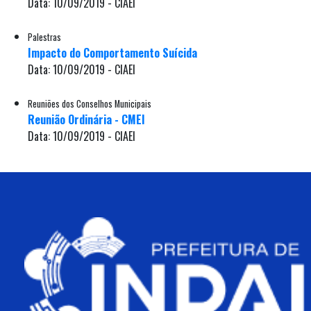
Data: 10/09/2019 - CIAEI
Palestras
Impacto do Comportamento Suícida
Data: 10/09/2019 - CIAEI
Reuniões dos Conselhos Municipais
Reunião Ordinária - CMEI
Data: 10/09/2019 - CIAEI