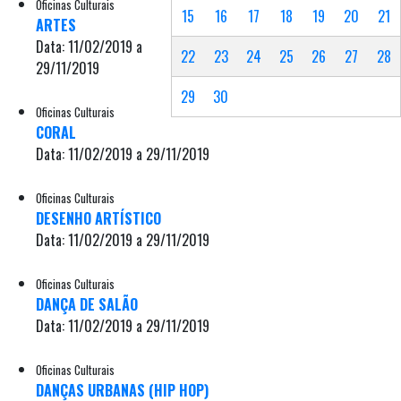
Oficinas Culturais
15
16
17
18
19
20
21
ARTES
Data: 11/02/2019 a
22
23
24
25
26
27
28
29/11/2019
29
30
Oficinas Culturais
CORAL
Data: 11/02/2019 a 29/11/2019
Oficinas Culturais
DESENHO ARTÍSTICO
Data: 11/02/2019 a 29/11/2019
Oficinas Culturais
DANÇA DE SALÃO
Data: 11/02/2019 a 29/11/2019
Oficinas Culturais
DANÇAS URBANAS (HIP HOP)