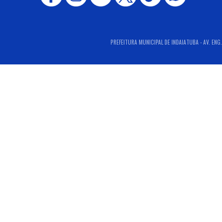
PREFEITURA MUNICIPAL DE INDAIATUBA - AV. ENG.