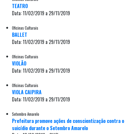
TEATRO
Data: 11/02/2019 a 29/11/2019
Oficinas Culturais
BALLET
Data: 11/02/2019 a 29/11/2019
Oficinas Culturais
VIOLÃO
Data: 11/02/2019 a 29/11/2019
Oficinas Culturais
VIOLA CAIPIRA
Data: 11/02/2019 a 29/11/2019
Setembro Amarelo
Prefeitura promove ações de conscientização contra o
suicídio durante o Setembro Amarelo