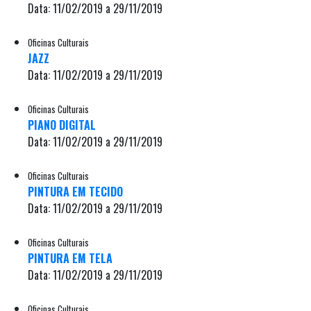
Data: 11/02/2019 a 29/11/2019
Oficinas Culturais
JAZZ
Data: 11/02/2019 a 29/11/2019
Oficinas Culturais
PIANO DIGITAL
Data: 11/02/2019 a 29/11/2019
Oficinas Culturais
PINTURA EM TECIDO
Data: 11/02/2019 a 29/11/2019
Oficinas Culturais
PINTURA EM TELA
Data: 11/02/2019 a 29/11/2019
Oficinas Culturais