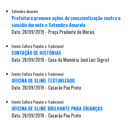
Setembro Amarelo
Prefeitura promove ações de conscientização contra o
suicídio durante o Setembro Amarelo
Data: 28/09/2019 - Praça Prudente de Morais
Evento Cultura Popular e Tradicional
CONTAÇÃO DE HISTÓRIAS
Data: 28/09/2019 - Casa da Memória José Luiz Sigrist
Evento Cultura Popular e Tradicional
OFICINA DE SLIME TEXTURIZADO
Data: 28/09/2019 - Casarão Pau Preto
Evento Cultura Popular e Tradicional
OFICINA DE SLIME BRILHANTE PARA CRIANÇAS
Data: 28/09/2019 - Casarão Pau Preto