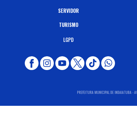
SERVIDOR
TURISMO
LGPD
PREFEITURA MUNICIPAL DE INDAIATUBA - AV