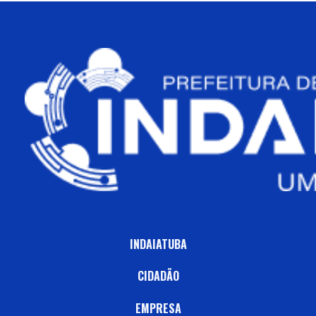
INDAIATUBA
CIDADÃO
EMPRESA