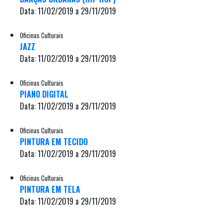
Data: 11/02/2019 a 29/11/2019
Oficinas Culturais
JAZZ
Data: 11/02/2019 a 29/11/2019
Oficinas Culturais
PIANO DIGITAL
Data: 11/02/2019 a 29/11/2019
Oficinas Culturais
PINTURA EM TECIDO
Data: 11/02/2019 a 29/11/2019
Oficinas Culturais
PINTURA EM TELA
Data: 11/02/2019 a 29/11/2019