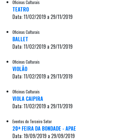
Oficinas Culturais
TEATRO
Data: 11/02/2019 a 29/11/2019
Oficinas Culturais
BALLET
Data: 11/02/2019 a 29/11/2019
Oficinas Culturais
VIOLÃO
Data: 11/02/2019 a 29/11/2019
Oficinas Culturais
VIOLA CAIPIRA
Data: 11/02/2019 a 29/11/2019
Eventos do Terceiro Setor
20ª FEIRA DA BONDADE - APAE
Data: 19/09/2019 a 29/09/2019