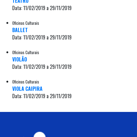
TEATRO
Data: 11/02/2019 a 29/11/2019
Oficinas Culturais
BALLET
Data: 11/02/2019 a 29/11/2019
Oficinas Culturais
VIOLÃO
Data: 11/02/2019 a 29/11/2019
Oficinas Culturais
VIOLA CAIPIRA
Data: 11/02/2019 a 29/11/2019