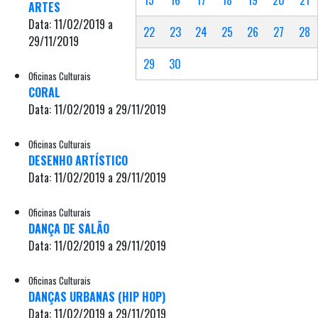
ARTES
Data: 11/02/2019 a
22
23
24
25
26
27
28
29/11/2019
29
30
Oficinas Culturais
CORAL
Data: 11/02/2019 a 29/11/2019
Oficinas Culturais
DESENHO ARTÍSTICO
Data: 11/02/2019 a 29/11/2019
Oficinas Culturais
DANÇA DE SALÃO
Data: 11/02/2019 a 29/11/2019
Oficinas Culturais
DANÇAS URBANAS (HIP HOP)
Data: 11/02/2019 a 29/11/2019