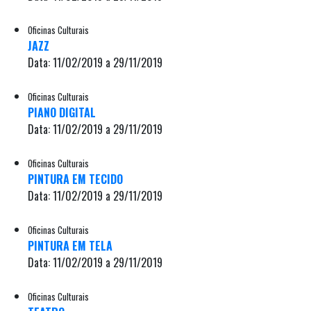
Oficinas Culturais
JAZZ
Data: 11/02/2019 a 29/11/2019
Oficinas Culturais
PIANO DIGITAL
Data: 11/02/2019 a 29/11/2019
Oficinas Culturais
PINTURA EM TECIDO
Data: 11/02/2019 a 29/11/2019
Oficinas Culturais
PINTURA EM TELA
Data: 11/02/2019 a 29/11/2019
Oficinas Culturais