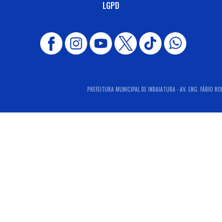
LGPD
PREFEITURA MUNICIPAL DE INDAIATUBA - AV. ENG. FÁBIO RO