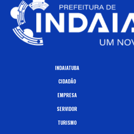
INDAIATUBA
CIDADÃO
EMPRESA
SERVIDOR
TURISMO