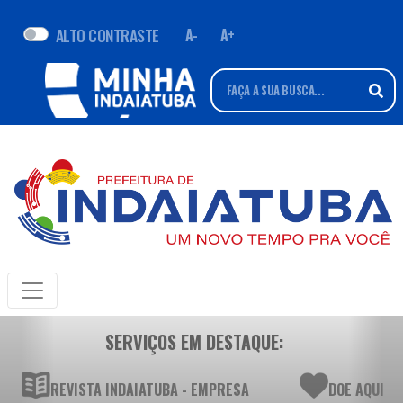
ALTO CONTRASTE
A-
A+
SERVIÇOS EM DESTAQUE:
REVISTA INDAIATUBA - EMPRESA
DOE AQUI