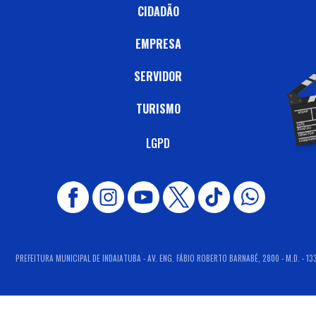
CIDADÃO
EMPRESA
SERVIDOR
TURISMO
LGPD
PREFEITURA MUNICIPAL DE INDAIATUBA - AV. ENG. FÁBIO ROBERTO BARNABÉ, 2800 - M.D. - 13