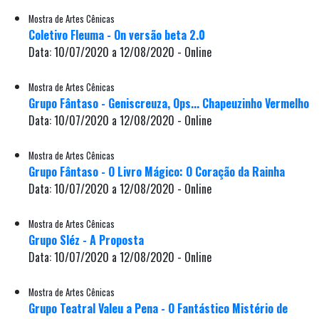
Mostra de Artes Cênicas
Coletivo Fleuma - On versão beta 2.0
Data: 10/07/2020 a 12/08/2020 - Online
Mostra de Artes Cênicas
Grupo Fântaso - Geniscreuza, Ops... Chapeuzinho Vermelho
Data: 10/07/2020 a 12/08/2020 - Online
Mostra de Artes Cênicas
Grupo Fântaso - O Livro Mágico: O Coração da Rainha
Data: 10/07/2020 a 12/08/2020 - Online
Mostra de Artes Cênicas
Grupo Sléz - A Proposta
Data: 10/07/2020 a 12/08/2020 - Online
Mostra de Artes Cênicas
Grupo Teatral Valeu a Pena - O Fantástico Mistério de