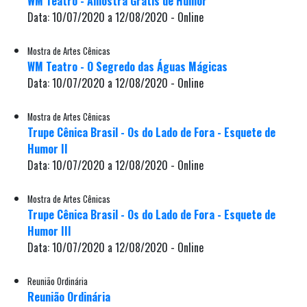
WM Teatro - Amostra Grátis de Humor
Data: 10/07/2020 a 12/08/2020 - Online
Mostra de Artes Cênicas
WM Teatro - O Segredo das Águas Mágicas
Data: 10/07/2020 a 12/08/2020 - Online
Mostra de Artes Cênicas
Trupe Cênica Brasil - Os do Lado de Fora - Esquete de
Humor II
Data: 10/07/2020 a 12/08/2020 - Online
Mostra de Artes Cênicas
Trupe Cênica Brasil - Os do Lado de Fora - Esquete de
Humor III
Data: 10/07/2020 a 12/08/2020 - Online
Reunião Ordinária
Reunião Ordinária