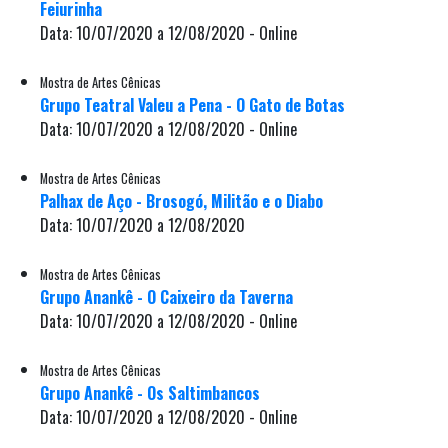
Feiurinha
Data: 10/07/2020 a 12/08/2020 - Online
Mostra de Artes Cênicas
Grupo Teatral Valeu a Pena - O Gato de Botas
Data: 10/07/2020 a 12/08/2020 - Online
Mostra de Artes Cênicas
Palhax de Aço - Brosogó, Militão e o Diabo
Data: 10/07/2020 a 12/08/2020
Mostra de Artes Cênicas
Grupo Anankê - O Caixeiro da Taverna
Data: 10/07/2020 a 12/08/2020 - Online
Mostra de Artes Cênicas
Grupo Anankê - Os Saltimbancos
Data: 10/07/2020 a 12/08/2020 - Online