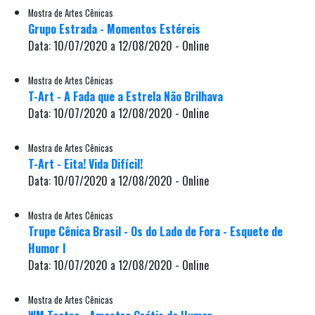
Mostra de Artes Cênicas
Grupo Estrada - Momentos Estéreis
Data: 10/07/2020 a 12/08/2020 - Online
Mostra de Artes Cênicas
T-Art - A Fada que a Estrela Não Brilhava
Data: 10/07/2020 a 12/08/2020 - Online
Mostra de Artes Cênicas
T-Art - Eita! Vida Difícil!
Data: 10/07/2020 a 12/08/2020 - Online
Mostra de Artes Cênicas
Trupe Cênica Brasil - Os do Lado de Fora - Esquete de
Humor I
Data: 10/07/2020 a 12/08/2020 - Online
Mostra de Artes Cênicas