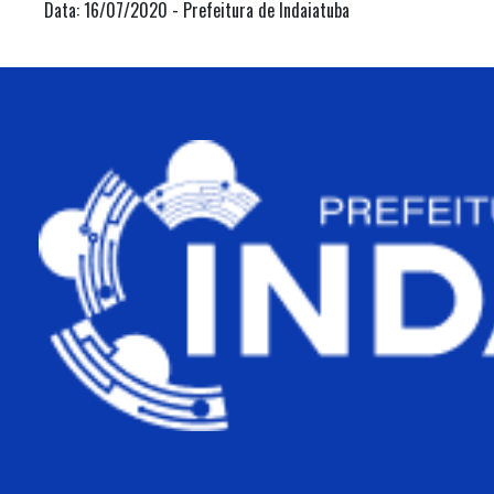
Data: 16/07/2020 - Prefeitura de Indaiatuba