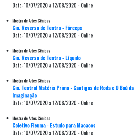
Data: 10/07/2020 a 12/08/2020 - Online
Mostra de Artes Cênicas
Cia. Reversa de Teatro - Fórceps
Data: 10/07/2020 a 12/08/2020 - Online
Mostra de Artes Cênicas
Cia. Reversa de Teatro - Líquido
Data: 10/07/2020 a 12/08/2020 - Online
Mostra de Artes Cênicas
Cia. Teatral Matéria Prima - Cantigas de Roda e O Baú da
Imaginação
Data: 10/07/2020 a 12/08/2020 - Online
Mostra de Artes Cênicas
Coletivo Fleuma - Estudo para Macacos
Data: 10/07/2020 a 12/08/2020 - Online