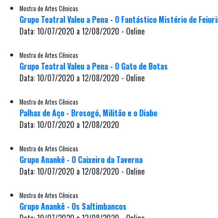
Mostra de Artes Cênicas
Grupo Teatral Valeu a Pena - O Fantástico Mistério de Feiur
Data: 10/07/2020 a 12/08/2020 - Online
Mostra de Artes Cênicas
Grupo Teatral Valeu a Pena - O Gato de Botas
Data: 10/07/2020 a 12/08/2020 - Online
Mostra de Artes Cênicas
Palhax de Aço - Brosogó, Militão e o Diabo
Data: 10/07/2020 a 12/08/2020
Mostra de Artes Cênicas
Grupo Anankê - O Caixeiro da Taverna
Data: 10/07/2020 a 12/08/2020 - Online
Mostra de Artes Cênicas
Grupo Anankê - Os Saltimbancos