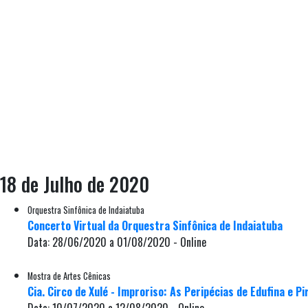
18 de Julho de 2020
Orquestra Sinfônica de Indaiatuba
Concerto Virtual da Orquestra Sinfônica de Indaiatuba
Data: 28/06/2020 a 01/08/2020 - Online
Mostra de Artes Cênicas
Cia. Circo de Xulé - Improriso: As Peripécias de Edufina e Pir