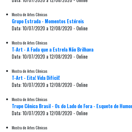
Data: 10/07/2020 a 12/08/2020 - Online
Mostra de Artes Cênicas
Grupo Estrada - Momentos Estéreis
Data: 10/07/2020 a 12/08/2020 - Online
Mostra de Artes Cênicas
T-Art - A Fada que a Estrela Não Brilhava
Data: 10/07/2020 a 12/08/2020 - Online
Mostra de Artes Cênicas
T-Art - Eita! Vida Difícil!
Data: 10/07/2020 a 12/08/2020 - Online
Mostra de Artes Cênicas
Trupe Cênica Brasil - Os do Lado de Fora - Esquete de Humor
Data: 10/07/2020 a 12/08/2020 - Online
Mostra de Artes Cênicas