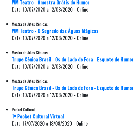
WM Teatro - Amostra Grátis de Humor
Data: 10/07/2020 a 12/08/2020 - Online
Mostra de Artes Cênicas
WM Teatro - O Segredo das Águas Mágicas
Data: 10/07/2020 a 12/08/2020 - Online
Mostra de Artes Cênicas
Trupe Cênica Brasil - Os do Lado de Fora - Esquete de Humor
Data: 10/07/2020 a 12/08/2020 - Online
Mostra de Artes Cênicas
Trupe Cênica Brasil - Os do Lado de Fora - Esquete de Humor
Data: 10/07/2020 a 12/08/2020 - Online
Pocket Cultural
1º Pocket Cultural Virtual
Data: 17/07/2020 a 13/08/2020 - Online