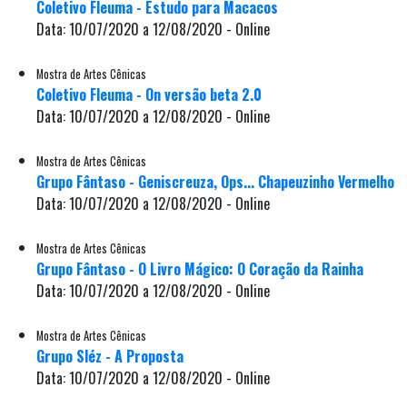
Coletivo Fleuma - Estudo para Macacos
Data: 10/07/2020 a 12/08/2020 - Online
Mostra de Artes Cênicas
Coletivo Fleuma - On versão beta 2.0
Data: 10/07/2020 a 12/08/2020 - Online
Mostra de Artes Cênicas
Grupo Fântaso - Geniscreuza, Ops... Chapeuzinho Vermelho
Data: 10/07/2020 a 12/08/2020 - Online
Mostra de Artes Cênicas
Grupo Fântaso - O Livro Mágico: O Coração da Rainha
Data: 10/07/2020 a 12/08/2020 - Online
Mostra de Artes Cênicas
Grupo Sléz - A Proposta
Data: 10/07/2020 a 12/08/2020 - Online