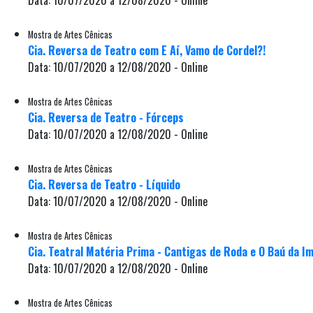
Data: 10/07/2020 a 12/08/2020 - Online
Mostra de Artes Cênicas
Cia. Reversa de Teatro com E Aí, Vamo de Cordel?!
Data: 10/07/2020 a 12/08/2020 - Online
Mostra de Artes Cênicas
Cia. Reversa de Teatro - Fórceps
Data: 10/07/2020 a 12/08/2020 - Online
Mostra de Artes Cênicas
Cia. Reversa de Teatro - Líquido
Data: 10/07/2020 a 12/08/2020 - Online
Mostra de Artes Cênicas
Cia. Teatral Matéria Prima - Cantigas de Roda e O Baú da I
Data: 10/07/2020 a 12/08/2020 - Online
Mostra de Artes Cênicas