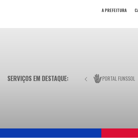
A PREFEITURA
C
SERVIÇOS EM DESTAQUE:
PORTAL FUNSSOL