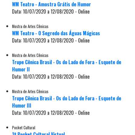
WM Teatro - Amostra Grátis de Humor
Data: 10/07/2020 a 12/08/2020 - Online
Mostra de Artes Cênicas
WM Teatro - O Segredo das Águas Mágicas
Data: 10/07/2020 a 12/08/2020 - Online
Mostra de Artes Cênicas
Trupe Cênica Brasil - Os do Lado de Fora - Esquete de
Humor II
Data: 10/07/2020 a 12/08/2020 - Online
Mostra de Artes Cênicas
Trupe Cênica Brasil - Os do Lado de Fora - Esquete de
Humor III
Data: 10/07/2020 a 12/08/2020 - Online
Pocket Cultural
1º Pocket Cultural Virtual