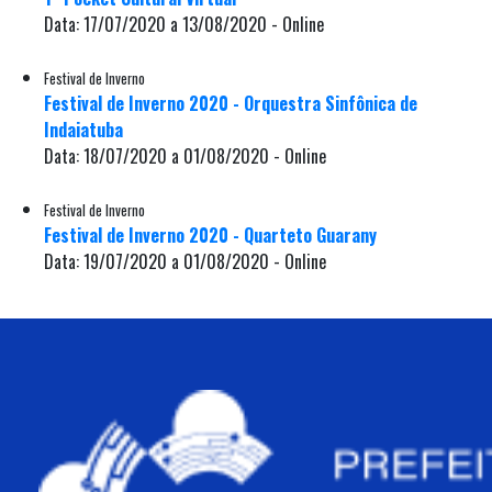
Data: 17/07/2020 a 13/08/2020 - Online
Festival de Inverno
Festival de Inverno 2020 - Orquestra Sinfônica de
Indaiatuba
Data: 18/07/2020 a 01/08/2020 - Online
Festival de Inverno
Festival de Inverno 2020 - Quarteto Guarany
Data: 19/07/2020 a 01/08/2020 - Online