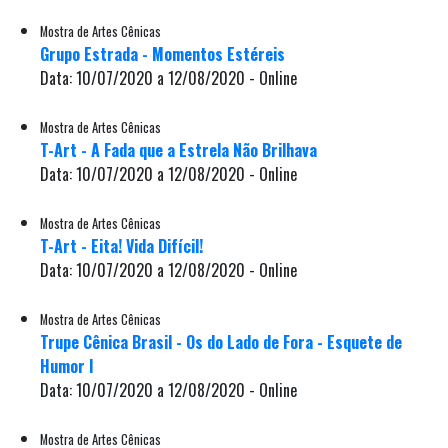
Mostra de Artes Cênicas
Grupo Estrada - Momentos Estéreis
Data: 10/07/2020 a 12/08/2020 - Online
Mostra de Artes Cênicas
T-Art - A Fada que a Estrela Não Brilhava
Data: 10/07/2020 a 12/08/2020 - Online
Mostra de Artes Cênicas
T-Art - Eita! Vida Difícil!
Data: 10/07/2020 a 12/08/2020 - Online
Mostra de Artes Cênicas
Trupe Cênica Brasil - Os do Lado de Fora - Esquete de
Humor I
Data: 10/07/2020 a 12/08/2020 - Online
Mostra de Artes Cênicas