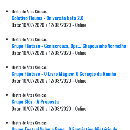
Mostra de Artes Cênicas
Coletivo Fleuma - On versão beta 2.0
Data: 10/07/2020 a 12/08/2020 - Online
Mostra de Artes Cênicas
Grupo Fântaso - Geniscreuza, Ops... Chapeuzinho Vermelho
Data: 10/07/2020 a 12/08/2020 - Online
Mostra de Artes Cênicas
Grupo Fântaso - O Livro Mágico: O Coração da Rainha
Data: 10/07/2020 a 12/08/2020 - Online
Mostra de Artes Cênicas
Grupo Sléz - A Proposta
Data: 10/07/2020 a 12/08/2020 - Online
Mostra de Artes Cênicas
Grupo Teatral Valeu a Pena - O Fantástico Mistério de