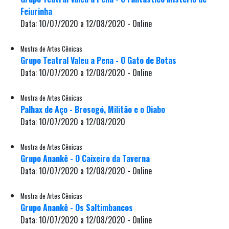
Feiurinha
Data: 10/07/2020 a 12/08/2020 - Online
Mostra de Artes Cênicas
Grupo Teatral Valeu a Pena - O Gato de Botas
Data: 10/07/2020 a 12/08/2020 - Online
Mostra de Artes Cênicas
Palhax de Aço - Brosogó, Militão e o Diabo
Data: 10/07/2020 a 12/08/2020
Mostra de Artes Cênicas
Grupo Anankê - O Caixeiro da Taverna
Data: 10/07/2020 a 12/08/2020 - Online
Mostra de Artes Cênicas
Grupo Anankê - Os Saltimbancos
Data: 10/07/2020 a 12/08/2020 - Online