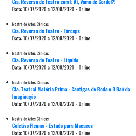
Cia. Reversa de Teatro com E Aí, Vamo de Cordel?!
Data: 10/07/2020 a 12/08/2020 - Online
Mostra de Artes Cênicas
Cia. Reversa de Teatro - Fórceps
Data: 10/07/2020 a 12/08/2020 - Online
Mostra de Artes Cênicas
Cia. Reversa de Teatro - Líquido
Data: 10/07/2020 a 12/08/2020 - Online
Mostra de Artes Cênicas
Cia. Teatral Matéria Prima - Cantigas de Roda e O Baú da
Imaginação
Data: 10/07/2020 a 12/08/2020 - Online
Mostra de Artes Cênicas
Coletivo Fleuma - Estudo para Macacos
Data: 10/07/2020 a 12/08/2020 - Online