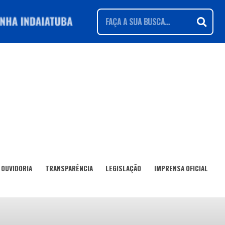
OUVIDORIA
TRANSPARÊNCIA
LEGISLAÇÃO
IMPRENSA OFICIAL