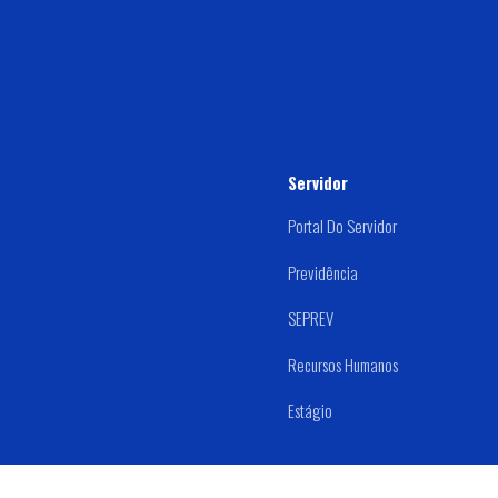
Servidor
Portal Do Servidor
Previdência
SEPREV
Recursos Humanos
Estágio