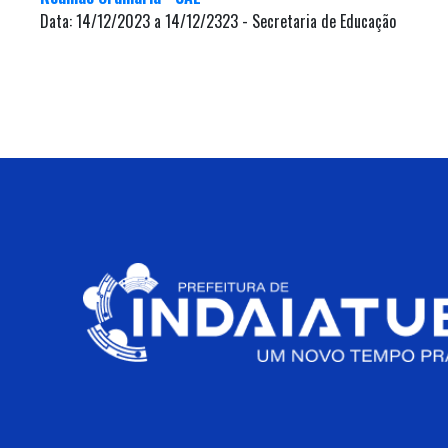
Data: 14/12/2023 a 14/12/2323 - Secretaria de Educação