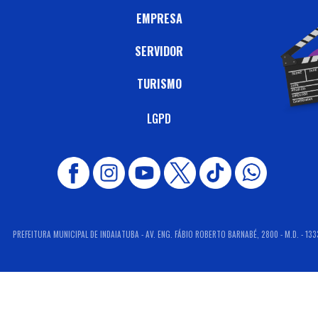
EMPRESA
SERVIDOR
TURISMO
LGPD
PREFEITURA MUNICIPAL DE INDAIATUBA - AV. ENG. FÁBIO ROBERTO BARNABÉ, 2800 - M.D. - 133