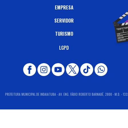
EMPRESA
SERVIDOR
TURISMO
LGPD
PREFEITURA MUNICIPAL DE INDAIATUBA - AV. ENG. FÁBIO ROBERTO BARNABÉ, 2800 - M.D. - 133