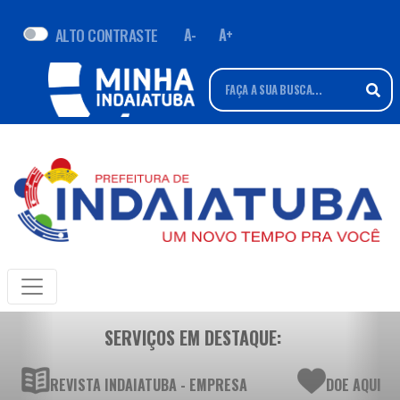
ALTO CONTRASTE
A-
A+
SERVIÇOS EM DESTAQUE:
REVISTA INDAIATUBA - EMPRESA
DOE AQUI