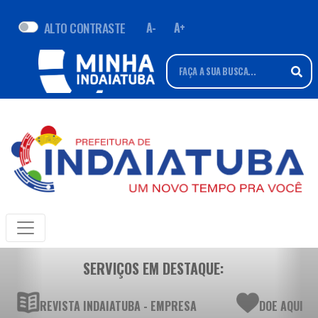
ALTO CONTRASTE
A-
A+
SERVIÇOS EM DESTAQUE:
REVISTA INDAIATUBA - EMPRESA
DOE AQUI