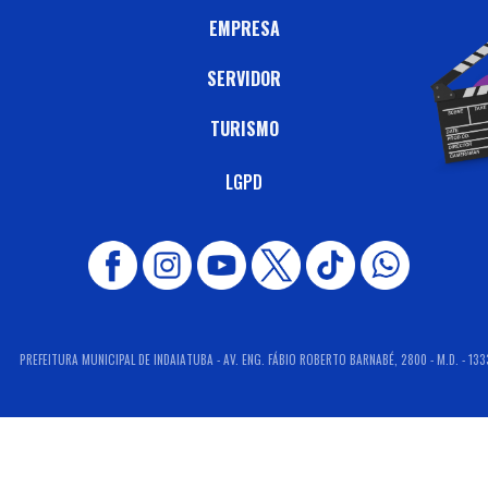
EMPRESA
SERVIDOR
TURISMO
LGPD
PREFEITURA MUNICIPAL DE INDAIATUBA - AV. ENG. FÁBIO ROBERTO BARNABÉ, 2800 - M.D. - 133