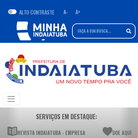
ALTO CONTRASTE
A-
A+
SERVIÇOS EM DESTAQUE:
REVISTA INDAIATUBA - EMPRESA
DOE AQUI