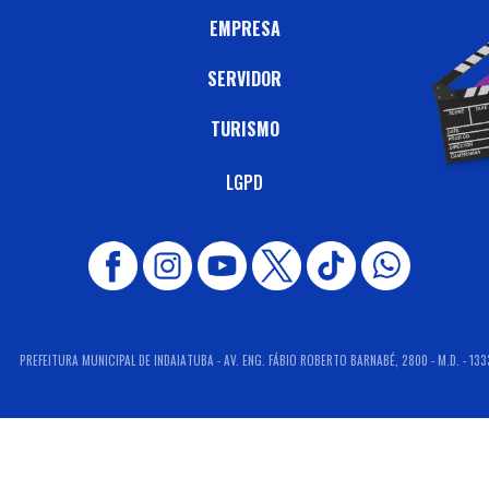
EMPRESA
SERVIDOR
TURISMO
LGPD
PREFEITURA MUNICIPAL DE INDAIATUBA - AV. ENG. FÁBIO ROBERTO BARNABÉ, 2800 - M.D. - 133