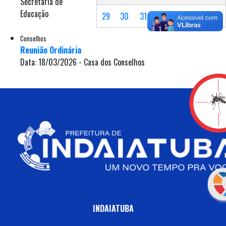
Secretaria de
Educação
29
30
31
Conselhos
Reunião Ordinária
Data: 18/03/2026 - Casa dos Conselhos
INDAIATUBA