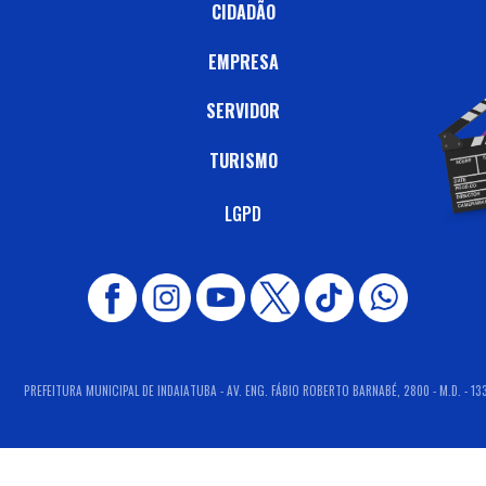
CIDADÃO
EMPRESA
SERVIDOR
TURISMO
LGPD
PREFEITURA MUNICIPAL DE INDAIATUBA - AV. ENG. FÁBIO ROBERTO BARNABÉ, 2800 - M.D. - 13