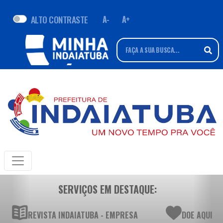
ALTO CONTRASTE
A-
A+
SERVIÇOS EM DESTAQUE:
REVISTA INDAIATUBA - EMPRESA
DOE AQUI