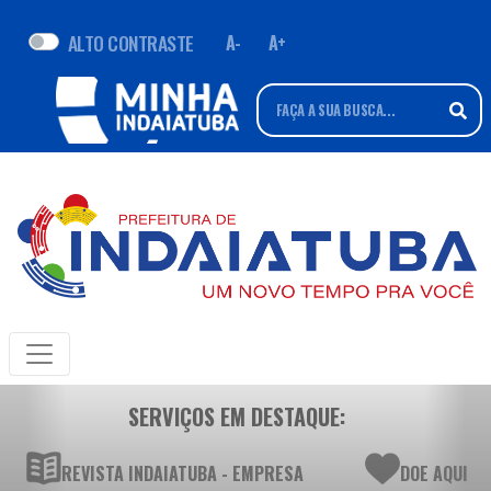
ALTO CONTRASTE
A-
A+
SERVIÇOS EM DESTAQUE:
REVISTA INDAIATUBA - EMPRESA
DOE AQUI