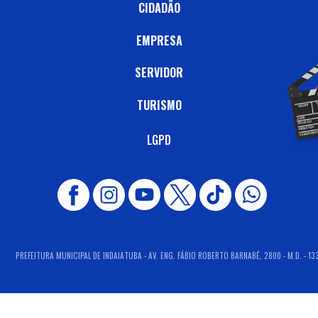
CIDADÃO
EMPRESA
SERVIDOR
TURISMO
LGPD
PREFEITURA MUNICIPAL DE INDAIATUBA - AV. ENG. FÁBIO ROBERTO BARNABÉ, 2800 - M.D. - 13