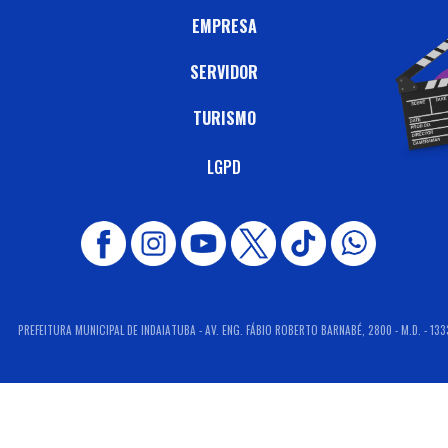
EMPRESA
SERVIDOR
TURISMO
LGPD
PREFEITURA MUNICIPAL DE INDAIATUBA - AV. ENG. FÁBIO ROBERTO BARNABÉ, 2800 - M.D. - 133