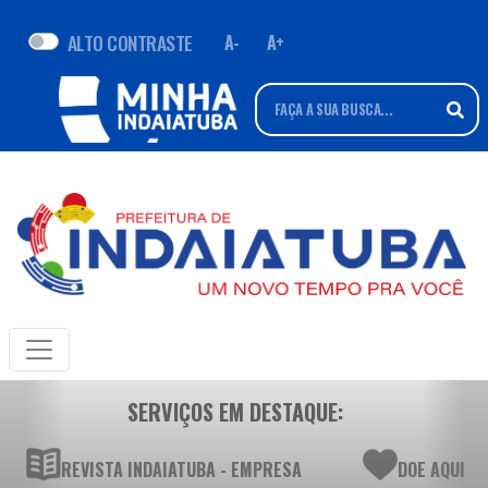
ALTO CONTRASTE
A-
A+
SERVIÇOS EM DESTAQUE:
REVISTA INDAIATUBA - EMPRESA
DOE AQUI