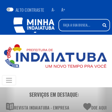
ALTO CONTRASTE
A-
A+
SERVIÇOS EM DESTAQUE:
REVISTA INDAIATUBA - EMPRESA
DOE AQUI