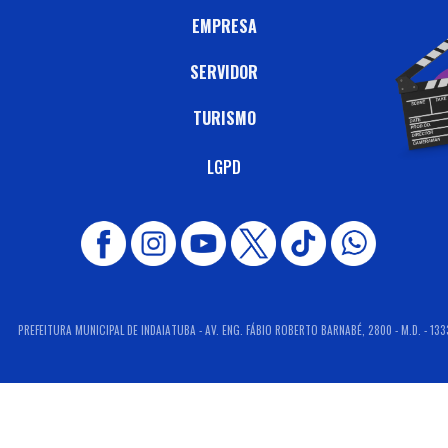
EMPRESA
SERVIDOR
TURISMO
LGPD
PREFEITURA MUNICIPAL DE INDAIATUBA - AV. ENG. FÁBIO ROBERTO BARNABÉ, 2800 - M.D. - 133