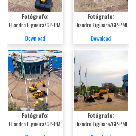
Fotógrafo:
Fotógrafo:
Eliandro Figueira/GP-PMI
Eliandro Figueira/GP-PMI
Download
Download
Fotógrafo:
Fotógrafo:
Eliandro Figueira/GP-PMI
Eliandro Figueira/GP-PMI