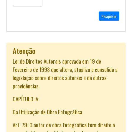
Atenção
Lei de Direitos Autorais aprovada em 19 de
Fevereiro de 1998 que altera, atualiza e consolida a
legislação sobre direitos autorais e dá outras
providências.
CAPÍTULO IV
Da Utilização de Obra Fotográfica
Art. 79. O autor de obra fotográfica tem direito a