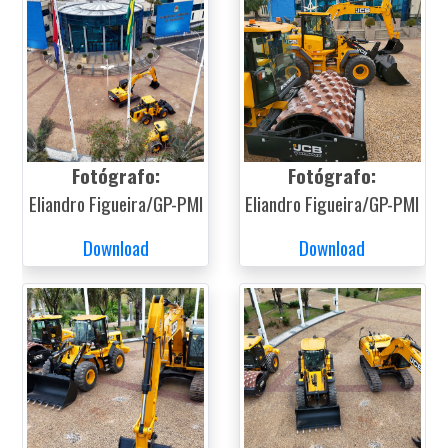
Fotógrafo:
Fotógrafo:
Eliandro Figueira/GP-PMI
Eliandro Figueira/GP-PMI
Download
Download