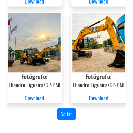
Download
Download
Fotógrafo:
Fotógrafo:
Eliandro Figueira/GP-PMI
Eliandro Figueira/GP-PMI
Download
Download
Voltar