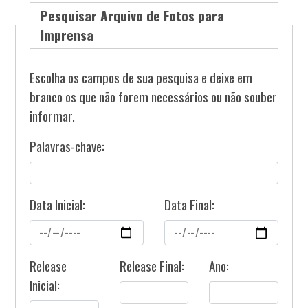
Pesquisar Arquivo de Fotos para
Imprensa
Escolha os campos de sua pesquisa e deixe em
branco os que não forem necessários ou não souber
informar.
Palavras-chave:
Data Inicial:
Data Final:
Release
Release Final:
Ano:
Inicial: