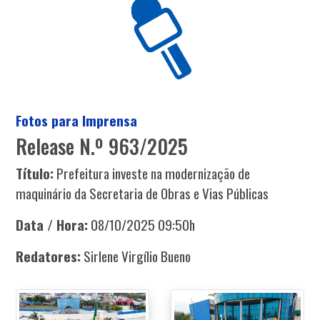
Fotos para Imprensa
Release N.º 963/2025
Título:
Prefeitura investe na modernização de
maquinário da Secretaria de Obras e Vias Públicas
Data / Hora:
08/10/2025 09:50h
Redatores:
Sirlene Virgílio Bueno