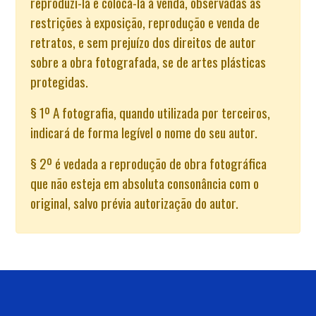
reproduzi-la e colocá-la à venda, observadas as
restrições à exposição, reprodução e venda de
retratos, e sem prejuízo dos direitos de autor
sobre a obra fotografada, se de artes plásticas
protegidas.
§ 1º A fotografia, quando utilizada por terceiros,
indicará de forma legível o nome do seu autor.
§ 2º é vedada a reprodução de obra fotográfica
que não esteja em absoluta consonância com o
original, salvo prévia autorização do autor.