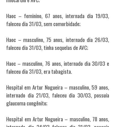
Haoc – feminino, 67 anos, internada dia 19/03,
faleceu dia 31/03, sem comorbidade;
Haoc – masculino, 75 anos, internado dia 26/03,
faleceu dia 31/03, tinha sequelas de AVC;
Haoc – masculino, 76 anos, internado dia 30/03 e
faleceu dia 31/03, era tabagista.
Hospital em Artur Nogueira – masculino, 59 anos,
internado dia 21/03, faleceu dia 30/03, possuía
glaucoma congênito;
Hospital em Artur Nogueira – masculino, 78 anos,
internado dia 24/03 faleceu dia 31/03, possuía