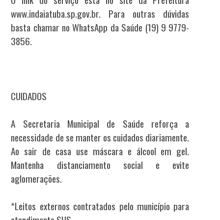
www.indaiatuba.sp.gov.br. Para outras dúvidas
basta chamar no WhatsApp da Saúde (19) 9 9779-
3856.
CUIDADOS
A Secretaria Municipal de Saúde reforça a
necessidade de se manter os cuidados diariamente.
Ao sair de casa use máscara e álcool em gel.
Mantenha distanciamento social e evite
aglomerações.
*Leitos externos contratados pelo município para
atendimento SUS.