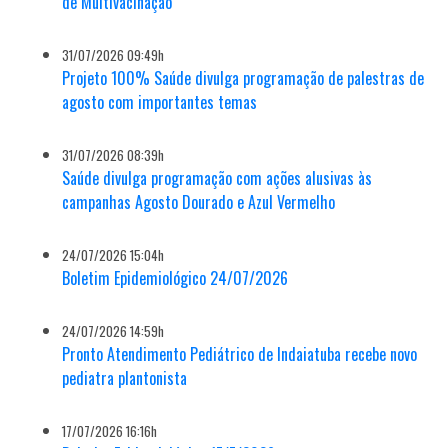
de Multivacinação
31/07/2026 09:49h
Projeto 100% Saúde divulga programação de palestras de
agosto com importantes temas
31/07/2026 08:39h
Saúde divulga programação com ações alusivas às
campanhas Agosto Dourado e Azul Vermelho
24/07/2026 15:04h
Boletim Epidemiológico 24/07/2026
24/07/2026 14:59h
Pronto Atendimento Pediátrico de Indaiatuba recebe novo
pediatra plantonista
17/07/2026 16:16h