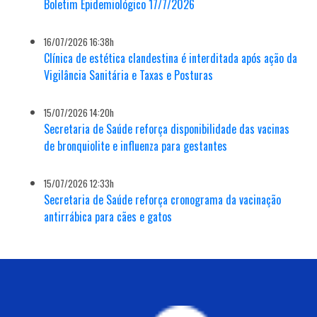
Boletim Epidemiológico 17/7/2026
16/07/2026 16:38h
Clínica de estética clandestina é interditada após ação da
Vigilância Sanitária e Taxas e Posturas
15/07/2026 14:20h
Secretaria de Saúde reforça disponibilidade das vacinas
de bronquiolite e influenza para gestantes
15/07/2026 12:33h
Secretaria de Saúde reforça cronograma da vacinação
antirrábica para cães e gatos