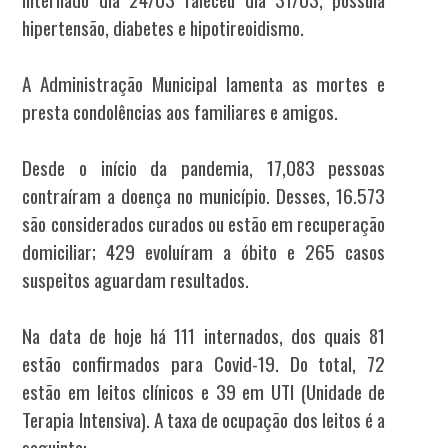
hipertensão, diabetes e hipotireoidismo.
A Administração Municipal lamenta as mortes e
presta condolências aos familiares e amigos.
Desde o início da pandemia, 17,083 pessoas
contraíram a doença no município. Desses, 16.573
são considerados curados ou estão em recuperação
domiciliar; 429 evoluíram a óbito e 265 casos
suspeitos aguardam resultados.
Na data de hoje há 111 internados, dos quais 81
estão confirmados para Covid-19. Do total, 72
estão em leitos clínicos e 39 em UTI (Unidade de
Terapia Intensiva). A taxa de ocupação dos leitos é a
seguinte: