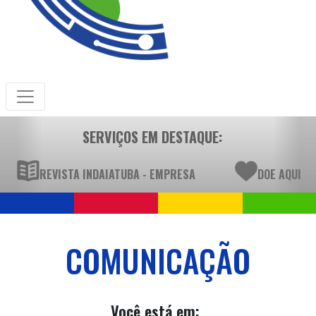
SERVIÇOS EM DESTAQUE:
REVISTA INDAIATUBA - EMPRESA
DOE AQUI
COMUNICAÇÃO
Você está em: