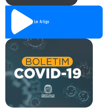
Ler Artigo