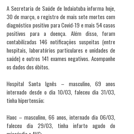
A Secretaria de Saúde de Indaiatuba informa hoje,
30 de março, o registro de mais sete mortes com
diagnóstico positivo para Covid-19 e mais 54 casos
positivos para a doença. Além disso, foram
contabilizadas 146 notificações suspeitas (entre
hospitais, laboratórios particulares e unidades de
saúde) e outros 141 exames negativos. Acompanhe
os dados dos óbitos.
Hospital Santa Ignês – masculino, 69 anos
internado desde o dia 10/03, faleceu dia 31/03,
tinha hipertensão;
Haoc – masculino, 66 anos, internado dia 06/03,
faleceu dia 29/03, tinha infarto agudo do
miocárdio e AVC;