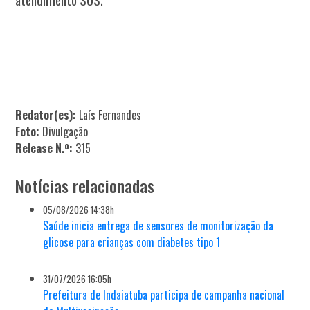
Redator(es):
Laís Fernandes
Foto:
Divulgação
Release N.º:
315
Notícias relacionadas
05/08/2026 14:38h
Saúde inicia entrega de sensores de monitorização da
glicose para crianças com diabetes tipo 1
31/07/2026 16:05h
Prefeitura de Indaiatuba participa de campanha nacional