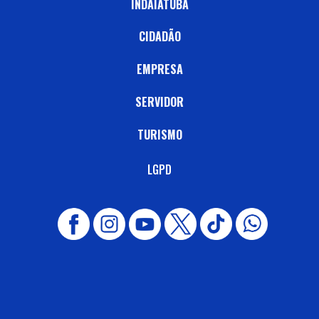
INDAIATUBA
CIDADÃO
EMPRESA
SERVIDOR
TURISMO
LGPD