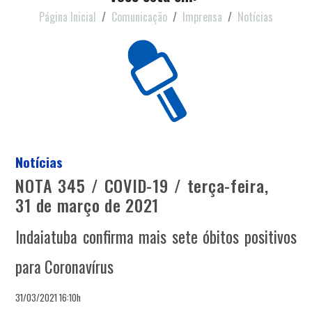
Página Inicial
Comunicação
Imprensa
Notícias
Notícias
NOTA 345 / COVID-19 / terça-feira,
31 de março de 2021
Indaiatuba confirma mais sete óbitos positivos
para Coronavírus
31/03/2021 16:10h