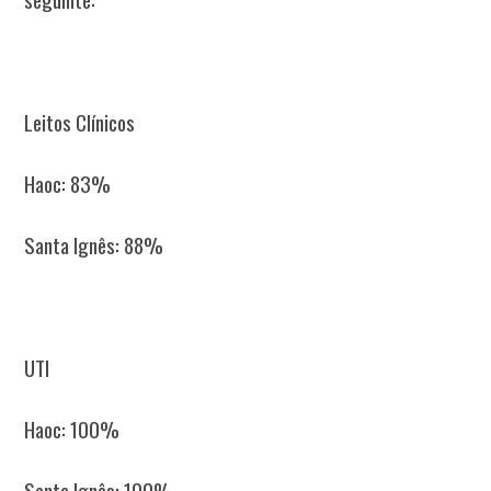
Leitos Clínicos
Haoc: 83%
Santa Ignês: 88%
UTI
Haoc: 100%
Santa Ignês: 100%