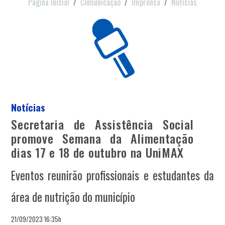
Página Inicial
Comunicação
Imprensa
Notícias
Notícias
Secretaria de Assistência Social
promove Semana da Alimentação
dias 17 e 18 de outubro na UniMAX
Eventos reunirão profissionais e estudantes da
área de nutrição do município
21/09/2023 16:35h