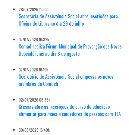
28/07/2026 11:30h
Secretaria de Assistência Social abre inscrições para
Oficina de Libras no dia 29 de julho
07/07/2026 16:32h
Comad realiza Fórum Municipal de Prevenção das Novas
Dependências no dia 6 de agosto
07/07/2026 16:19h
Secretário de Assistência Social empossa os novos
membros do Comdefi
02/07/2026 08:35h
Cresans abre as inscrições do curso de educação
alimentar para mães e cuidadores de pessoas com TEA
30/06/2026 16:40h