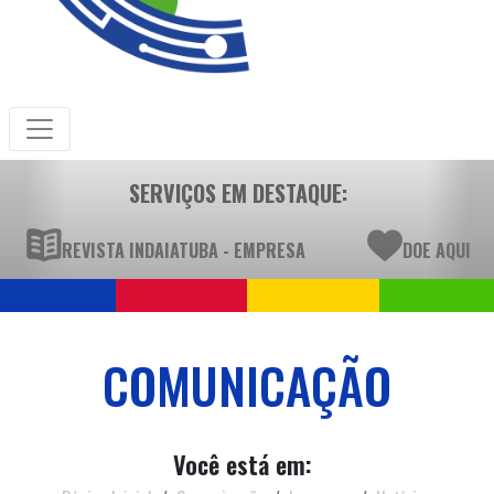
SERVIÇOS EM DESTAQUE:
REVISTA INDAIATUBA - EMPRESA
DOE AQUI
COMUNICAÇÃO
Você está em: