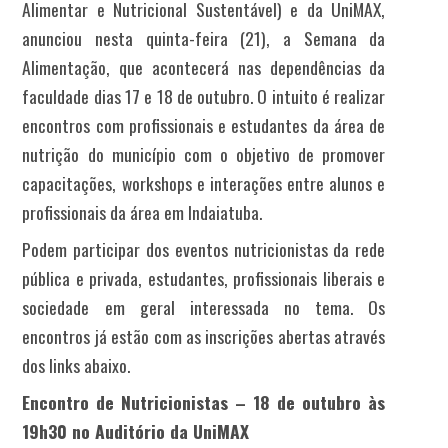
Alimentar e Nutricional Sustentável) e da UniMAX,
anunciou nesta quinta-feira (21), a Semana da
Alimentação, que acontecerá nas dependências da
faculdade dias 17 e 18 de outubro. O intuito é realizar
encontros com profissionais e estudantes da área de
nutrição do município com o objetivo de promover
capacitações, workshops e interações entre alunos e
profissionais da área em Indaiatuba.
Podem participar dos eventos nutricionistas da rede
pública e privada, estudantes, profissionais liberais e
sociedade em geral interessada no tema. Os
encontros já estão com as inscrições abertas através
dos links abaixo.
Encontro de Nutricionistas – 18 de outubro às
19h30 no Auditório da UniMAX