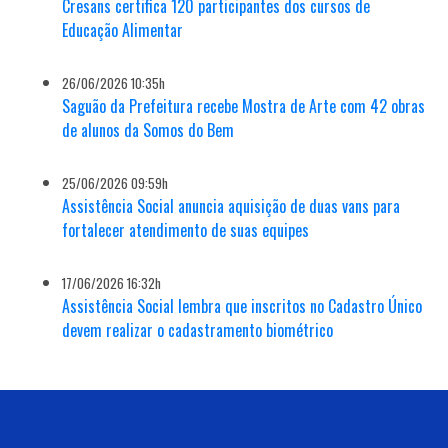
Cresans certifica 120 participantes dos cursos de
Educação Alimentar
26/06/2026 10:35h
Saguão da Prefeitura recebe Mostra de Arte com 42 obras
de alunos da Somos do Bem
25/06/2026 09:59h
Assistência Social anuncia aquisição de duas vans para
fortalecer atendimento de suas equipes
17/06/2026 16:32h
Assistência Social lembra que inscritos no Cadastro Único
devem realizar o cadastramento biométrico