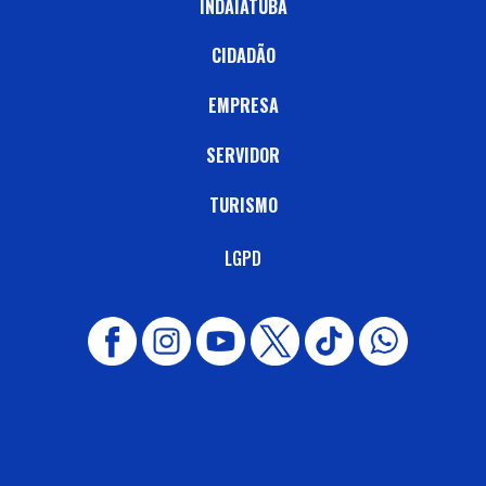
INDAIATUBA
CIDADÃO
EMPRESA
SERVIDOR
TURISMO
LGPD