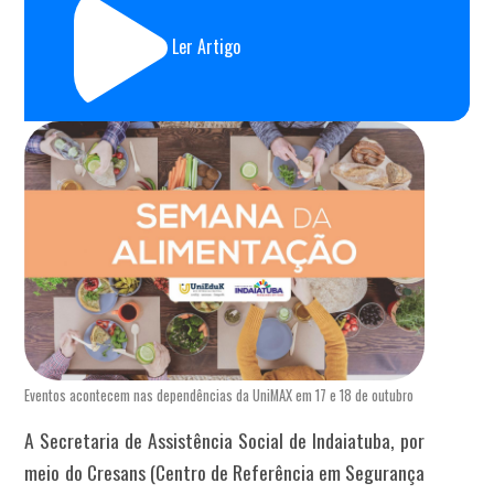
Ler Artigo
Eventos acontecem nas dependências da UniMAX em 17 e 18 de outubro
A Secretaria de Assistência Social de Indaiatuba, por
meio do Cresans (Centro de Referência em Segurança