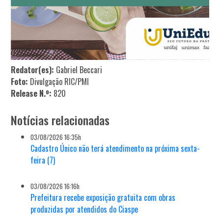
Redator(es):
Gabriel Beccari
Foto:
Divulgação RIC/PMI
Release N.º:
820
Notícias relacionadas
03/08/2026 16:35h
Cadastro Único não terá atendimento na próxima sexta-
feira (7)
03/08/2026 16:16h
Prefeitura recebe exposição gratuita com obras
produzidas por atendidos do Ciaspe