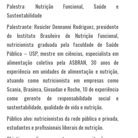
Palestra: Nutrição Funcional, Saúde e
Sustentabilidade
Palestrante: Rosicler Dennanni Rodriguez, presidente
do Instituto Brasileiro de Nutrição Funcional,
nutricionista graduada pela faculdade de Saúde
Pública – USP, mestre em ciências, especialista em
alimentação coletiva pela ASBRAN, 30 anos de
experiência em unidades de alimentação e nutrição,
atuando como nutricionista em empresas como
Scania, Brasinca, Givaudan e Roche, 10 de experiência
como gerente de responsabilidade social e
sustentabilidade, qualidade de vida e nutrição.
Público alvo: nutricionistas da rede pública e privada,
estudantes e profissionais liberais de nutrição.