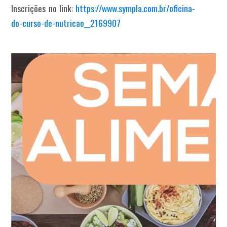
Inscrições no link:
https://www.sympla.com.br/oficina-
do-curso-de-nutricao__2169907