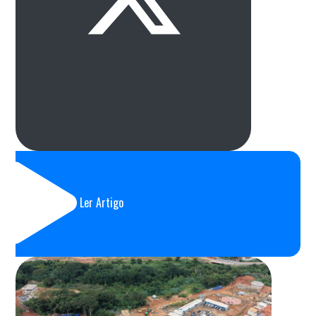
Ler Artigo