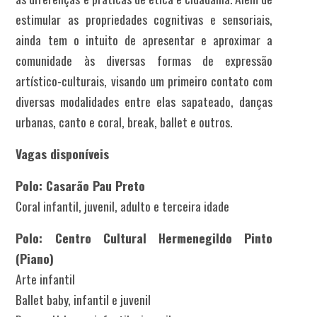
estimular as propriedades cognitivas e sensoriais,
ainda tem o intuito de apresentar e aproximar a
comunidade às diversas formas de expressão
artístico-culturais, visando um primeiro contato com
diversas modalidades entre elas sapateado, danças
urbanas, canto e coral, break, ballet e outros.
Vagas disponíveis
Polo: Casarão Pau Preto
Coral infantil, juvenil, adulto e terceira idade
Polo: Centro Cultural Hermenegildo Pinto
(Piano)
Arte infantil
Ballet baby, infantil e juvenil