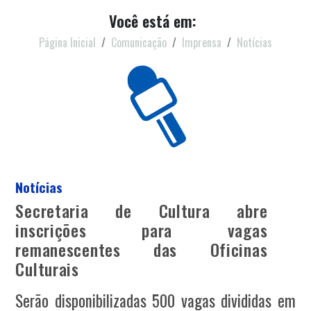
Você está em:
Página Inicial
Comunicação
Imprensa
Notícias
Notícias
Secretaria de Cultura abre
inscrições para vagas
remanescentes das Oficinas
Culturais
Serão disponibilizadas 500 vagas divididas em