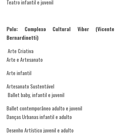
Teatro infantil e juvenil
Polo: Complexo Cultural Viber (Vicente
Bernardinetti)
Arte Criativa
Arte e Artesanato
Arte infantil
Artesanato Sustentável
Ballet baby, infantil e juvenil
Ballet contemporâneo adulto e juvenil
Danças Urbanas infantil e adulto
Desenho Artístico juvenil e adulto