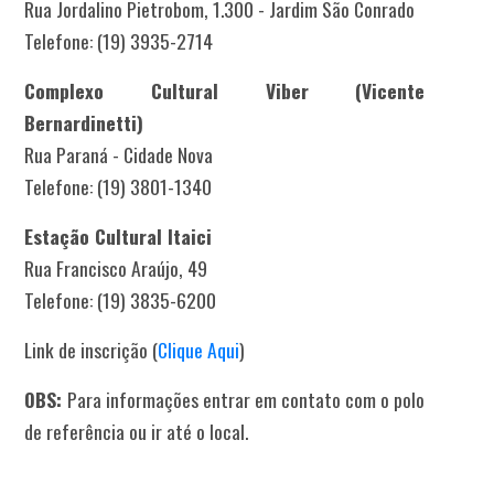
Rua Jordalino Pietrobom, 1.300 - Jardim São Conrado
Telefone: (19) 3935-2714
Complexo Cultural Viber (Vicente
Bernardinetti)
Rua Paraná - Cidade Nova
Telefone: (19) 3801-1340
Estação Cultural Itaici
Rua Francisco Araújo, 49
Telefone: (19) 3835-6200
Link de inscrição (
Clique Aqui
)
OBS:
Para informações entrar em contato com o polo
de referência ou ir até o local.