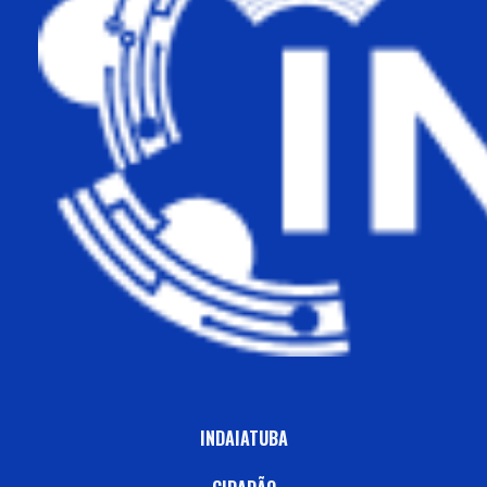
INDAIATUBA