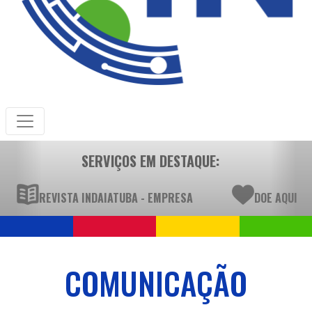
SERVIÇOS EM DESTAQUE:
REVISTA INDAIATUBA - EMPRESA
DOE AQUI
COMUNICAÇÃO