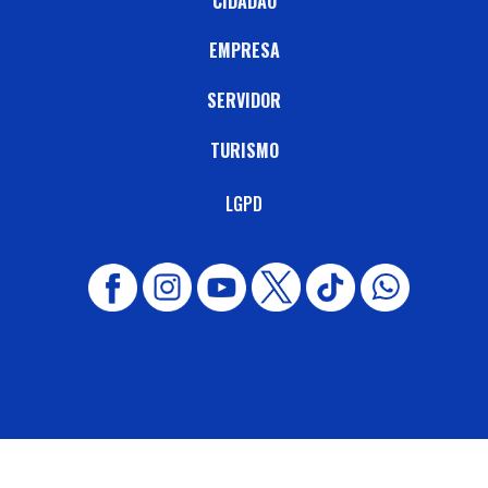
CIDADÃO
EMPRESA
SERVIDOR
TURISMO
LGPD