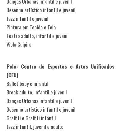
Danças Urbanas infantil e juvenil
Desenho artístico infantil e juvenil
Jazz infantil e juvenil
Pintura em Tecido e Tela
Teatro adulto, infantil e juvenil
Viola Caipira
Polo: Centro de Esportes e Artes Unificados
(CEU)
Ballet baby e infantil
Break adulto, infantil e juvenil
Danças Urbanas infantil e juvenil
Desenho artístico infantil e juvenil
Graffiti e Graffiti infantil
Jazz infantil, juvenil e adulto