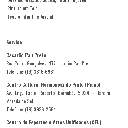
Pintura em Tela
Teatro Infantil e Juvenil
Serviço
Casarão Pau Preto
Rua Pedro Gonçalves, 477 - Jardim Pau Preto
Telefone: (19) 3816-6961
Centro Cultural Hermenegildo Pinto (Piano)
Av. Eng. Fabio Roberto Barnabé, 5.924 - Jardim
Morada do Sol
Telefone: (19) 3936-2584
Centro de Esportes e Artes Unificados (CEU)