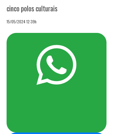
cinco polos culturais
15/05/2024 12:39h