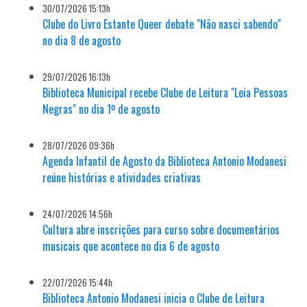
30/07/2026 15:13h
Clube do Livro Estante Queer debate "Não nasci sabendo"
no dia 8 de agosto
29/07/2026 16:13h
Biblioteca Municipal recebe Clube de Leitura "Leia Pessoas
Negras" no dia 1º de agosto
28/07/2026 09:36h
Agenda Infantil de Agosto da Biblioteca Antonio Modanesi
reúne histórias e atividades criativas
24/07/2026 14:56h
Cultura abre inscrições para curso sobre documentários
musicais que acontece no dia 6 de agosto
22/07/2026 15:44h
Biblioteca Antonio Modanesi inicia o Clube de Leitura