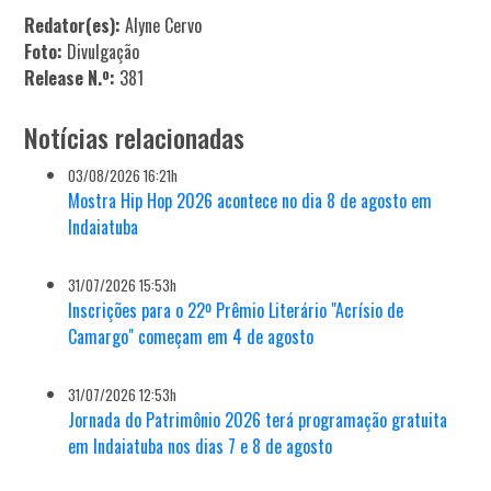
Redator(es):
Alyne Cervo
Foto:
Divulgação
Release N.º:
381
Notícias relacionadas
03/08/2026 16:21h
Mostra Hip Hop 2026 acontece no dia 8 de agosto em
Indaiatuba
31/07/2026 15:53h
Inscrições para o 22º Prêmio Literário "Acrísio de
Camargo" começam em 4 de agosto
31/07/2026 12:53h
Jornada do Patrimônio 2026 terá programação gratuita
em Indaiatuba nos dias 7 e 8 de agosto