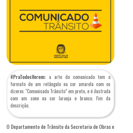
#PraTodosVerem:
a arte do comunicado tem o
formato de um retângulo na cor amarela com os
dizeres “Comunicado Trânsito” em preto, e é ilustrada
com um cone na cor laranja e branco. Fim da
descrição.
O Departamento de Trânsito da Secretaria de Obras e