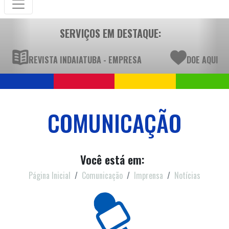
SERVIÇOS EM DESTAQUE:
REVISTA INDAIATUBA - EMPRESA
DOE AQUI
COMUNICAÇÃO
Você está em:
Página Inicial
Comunicação
Imprensa
Notícias