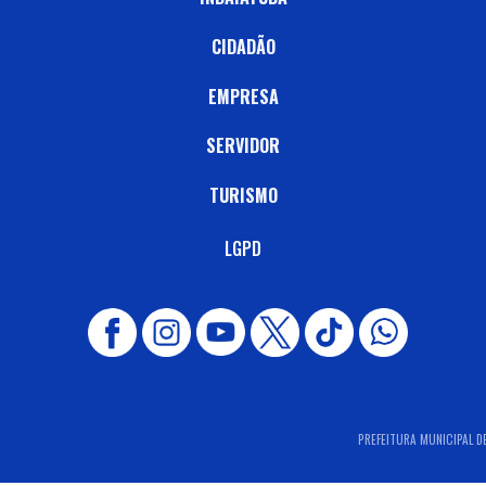
CIDADÃO
EMPRESA
SERVIDOR
TURISMO
LGPD
PREFEITURA MUNICIPAL DE