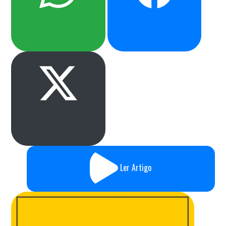
Ler Artigo