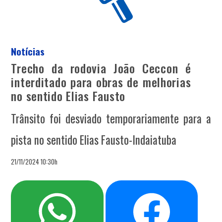
Notícias
Trecho da rodovia João Ceccon é
interditado para obras de melhorias
no sentido Elias Fausto
Trânsito foi desviado temporariamente para a
pista no sentido Elias Fausto-Indaiatuba
21/11/2024 10:30h