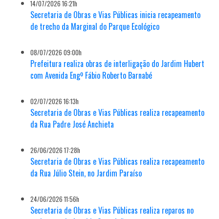
14/07/2026 16:21h
Secretaria de Obras e Vias Públicas inicia recapeamento
de trecho da Marginal do Parque Ecológico
08/07/2026 09:00h
Prefeitura realiza obras de interligação do Jardim Hubert
com Avenida Engº Fábio Roberto Barnabé
02/07/2026 16:13h
Secretaria de Obras e Vias Públicas realiza recapeamento
da Rua Padre José Anchieta
26/06/2026 17:28h
Secretaria de Obras e Vias Públicas realiza recapeamento
da Rua Júlio Stein, no Jardim Paraíso
24/06/2026 11:56h
Secretaria de Obras e Vias Públicas realiza reparos no