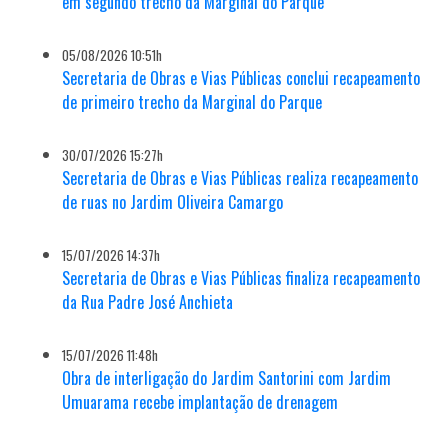
em segundo trecho da Marginal do Parque
05/08/2026 10:51h
Secretaria de Obras e Vias Públicas conclui recapeamento
de primeiro trecho da Marginal do Parque
30/07/2026 15:27h
Secretaria de Obras e Vias Públicas realiza recapeamento
de ruas no Jardim Oliveira Camargo
15/07/2026 14:37h
Secretaria de Obras e Vias Públicas finaliza recapeamento
da Rua Padre José Anchieta
15/07/2026 11:48h
Obra de interligação do Jardim Santorini com Jardim
Umuarama recebe implantação de drenagem