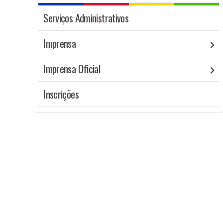
Serviços Administrativos
Imprensa
Imprensa Oficial
Inscrições