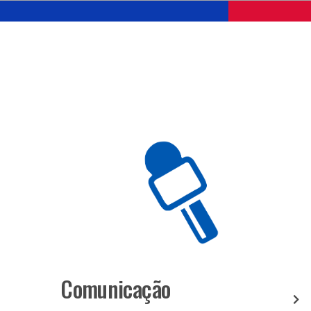
Comunicação