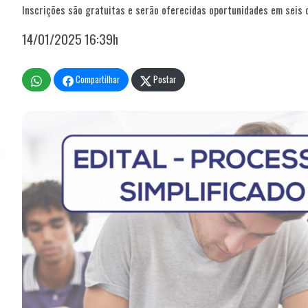
Inscrições são gratuitas e serão oferecidas oportunidades em seis 
14/01/2025 16:39h
Compartilhar
Postar