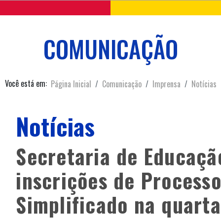
COMUNICAÇÃO
Você está em:
Página Inicial
Comunicação
Imprensa
Notícias
Notícias
Secretaria de Educaçã
inscrições de Processo
Simplificado na quarta