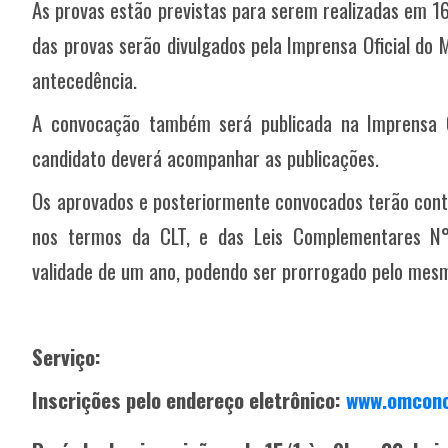
As provas estão previstas para serem realizadas em 16
das provas serão divulgados pela Imprensa Oficial do 
antecedência.
A convocação também será publicada na Imprensa Of
candidato deverá acompanhar as publicações.
Os aprovados e posteriormente convocados terão cont
nos termos da CLT, e das Leis Complementares 
validade de um ano, podendo ser prorrogado pelo mesm
Serviço:
Inscrições pelo endereço eletrônico:
www.omconc