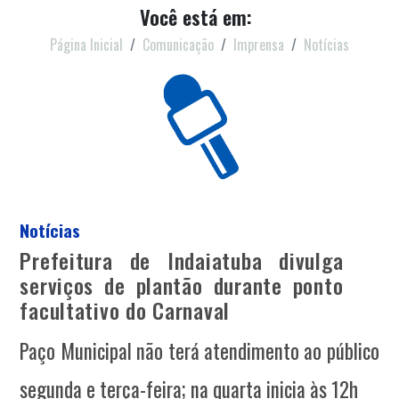
Você está em:
Página Inicial
Comunicação
Imprensa
Notícias
Notícias
Prefeitura de Indaiatuba divulga
serviços de plantão durante ponto
facultativo do Carnaval
Paço Municipal não terá atendimento ao público
segunda e terça-feira; na quarta inicia às 12h