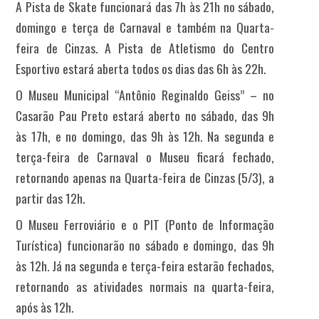
A Pista de Skate funcionará das 7h às 21h no sábado,
domingo e terça de Carnaval e também na Quarta-
feira de Cinzas. A Pista de Atletismo do Centro
Esportivo estará aberta todos os dias das 6h às 22h.
O Museu Municipal “Antônio Reginaldo Geiss” – no
Casarão Pau Preto estará aberto no sábado, das 9h
às 17h, e no domingo, das 9h às 12h. Na segunda e
terça-feira de Carnaval o Museu ficará fechado,
retornando apenas na Quarta-feira de Cinzas (5/3), a
partir das 12h.
O Museu Ferroviário e o PIT (Ponto de Informação
Turística) funcionarão no sábado e domingo, das 9h
às 12h. Já na segunda e terça-feira estarão fechados,
retornando as atividades normais na quarta-feira,
após às 12h.