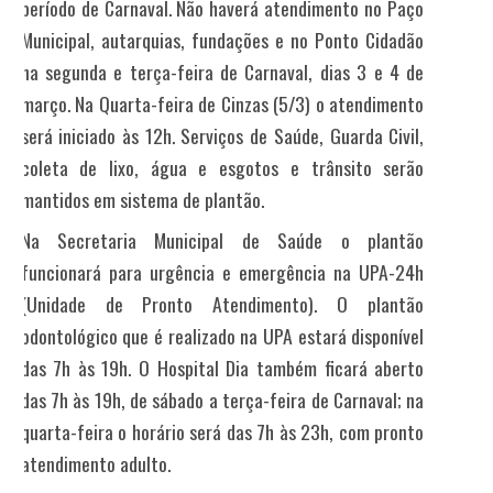
período de Carnaval. Não haverá atendimento no Paço
Municipal, autarquias, fundações e no Ponto Cidadão
na segunda e terça-feira de Carnaval, dias 3 e 4 de
março. Na Quarta-feira de Cinzas (5/3) o atendimento
será iniciado às 12h. Serviços de Saúde, Guarda Civil,
coleta de lixo, água e esgotos e trânsito serão
mantidos em sistema de plantão.
Na Secretaria Municipal de Saúde o plantão
funcionará para urgência e emergência na UPA-24h
(Unidade de Pronto Atendimento). O plantão
odontológico que é realizado na UPA estará disponível
das 7h às 19h. O Hospital Dia também ficará aberto
das 7h às 19h, de sábado a terça-feira de Carnaval; na
quarta-feira o horário será das 7h às 23h, com pronto
atendimento adulto.