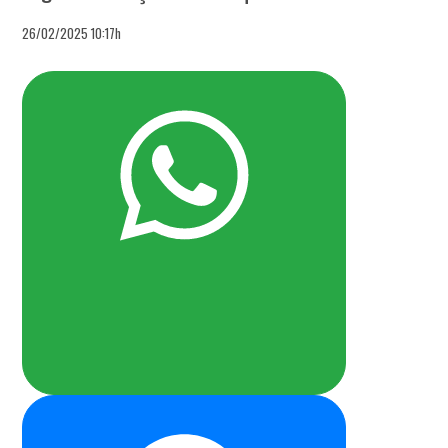
26/02/2025 10:17h