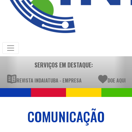
SERVIÇOS EM DESTAQUE:
REVISTA INDAIATUBA - EMPRESA
DOE AQUI
COMUNICAÇÃO