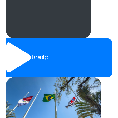
Ler Artigo