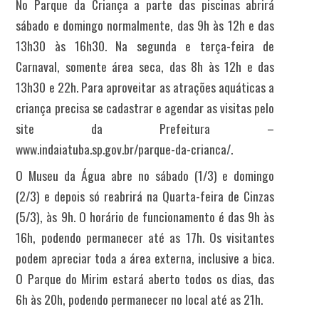
No Parque da Criança a parte das piscinas abrirá
sábado e domingo normalmente, das 9h às 12h e das
13h30 às 16h30. Na segunda e terça-feira de
Carnaval, somente área seca, das 8h às 12h e das
13h30 e 22h. Para aproveitar as atrações aquáticas a
criança precisa se cadastrar e agendar as visitas pelo
site da Prefeitura –
www.indaiatuba.sp.gov.br/parque-da-crianca/.
O Museu da Água abre no sábado (1/3) e domingo
(2/3) e depois só reabrirá na Quarta-feira de Cinzas
(5/3), às 9h. O horário de funcionamento é das 9h às
16h, podendo permanecer até as 17h. Os visitantes
podem apreciar toda a área externa, inclusive a bica.
O Parque do Mirim estará aberto todos os dias, das
6h às 20h, podendo permanecer no local até as 21h.