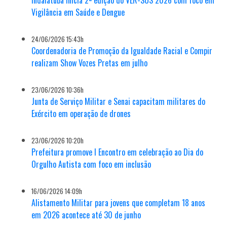
Vigilância em Saúde e Dengue
24/06/2026 15:43h
Coordenadoria de Promoção da Igualdade Racial e Compir
realizam Show Vozes Pretas em julho
23/06/2026 10:36h
Junta de Serviço Militar e Senai capacitam militares do
Exército em operação de drones
23/06/2026 10:20h
Prefeitura promove I Encontro em celebração ao Dia do
Orgulho Autista com foco em inclusão
16/06/2026 14:09h
Alistamento Militar para jovens que completam 18 anos
em 2026 acontece até 30 de junho