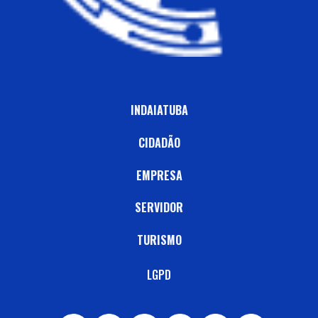
INDAIATUBA
CIDADÃO
EMPRESA
SERVIDOR
TURISMO
LGPD