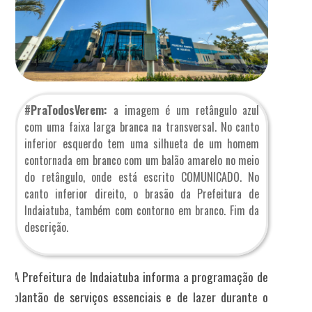
#PraTodosVerem:
a imagem é um retângulo azul
com uma faixa larga branca na transversal. No canto
inferior esquerdo tem uma silhueta de um homem
contornada em branco com um balão amarelo no meio
do retângulo, onde está escrito COMUNICADO. No
canto inferior direito, o brasão da Prefeitura de
Indaiatuba, também com contorno em branco. Fim da
descrição.
A Prefeitura de Indaiatuba informa a programação de
plantão de serviços essenciais e de lazer durante o