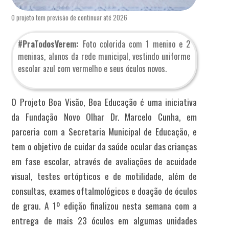
O projeto tem previsão de continuar até 2026
#PraTodosVerem:
Foto colorida com 1 menino e 2
meninas, alunos da rede municipal, vestindo uniforme
escolar azul com vermelho e seus óculos novos.
O Projeto Boa Visão, Boa Educação é uma iniciativa
da Fundação Novo Olhar Dr. Marcelo Cunha, em
parceria com a Secretaria Municipal de Educação, e
tem o objetivo de cuidar da saúde ocular das crianças
em fase escolar, através de avaliações de acuidade
visual, testes ortópticos e de motilidade, além de
consultas, exames oftalmológicos e doação de óculos
de grau. A 1º edição finalizou nesta semana com a
entrega de mais 23 óculos em algumas unidades