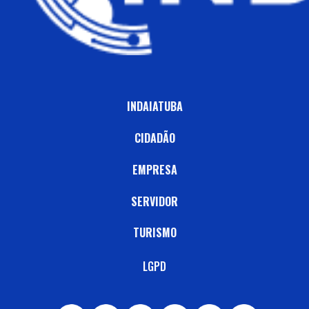
INDAIATUBA
CIDADÃO
EMPRESA
SERVIDOR
TURISMO
LGPD