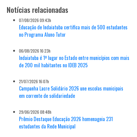
Notícias relacionadas
07/08/2026 09:43h
Educação de Indaiatuba certifica mais de 500 estudantes
no Programa Aluno Tutor
06/08/2026 16:23h
Indaiatuba é 1º lugar no Estado entre municípios com mais
de 200 mil habitantes no IDEB 2025
21/07/2026 16:07h
Campanha Lacre Solidário 2026 une escolas municipais
em corrente de solidariedade
29/06/2026 08:48h
Prêmio Destaque Educação 2026 homenageia 231
estudantes da Rede Municipal