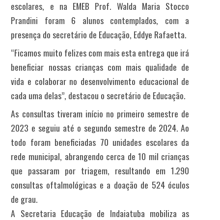
escolares, e na EMEB Prof. Walda Maria Stocco
Prandini foram 6 alunos contemplados, com a
presença do secretário de Educação, Eddye Rafaetta.
“Ficamos muito felizes com mais esta entrega que irá
beneficiar nossas crianças com mais qualidade de
vida e colaborar no desenvolvimento educacional de
cada uma delas”, destacou o secretário de Educação.
As consultas tiveram início no primeiro semestre de
2023 e seguiu até o segundo semestre de 2024. Ao
todo foram beneficiadas 70 unidades escolares da
rede municipal, abrangendo cerca de 10 mil crianças
que passaram por triagem, resultando em 1.290
consultas oftalmológicas e a doação de 524 óculos
de grau.
A Secretaria Educação de Indaiatuba mobiliza as