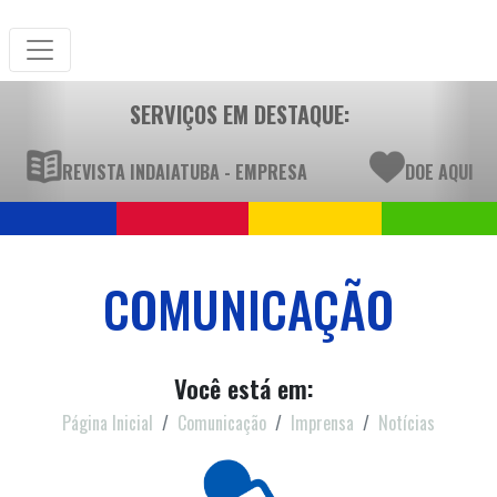
SERVIÇOS EM DESTAQUE:
REVISTA INDAIATUBA - EMPRESA
DOE AQUI
COMUNICAÇÃO
Você está em:
Página Inicial
Comunicação
Imprensa
Notícias