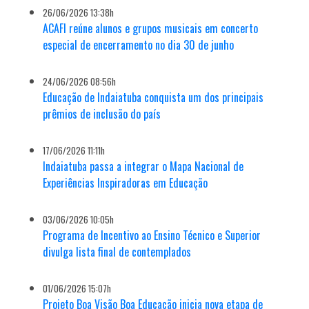
26/06/2026 13:38h
ACAFI reúne alunos e grupos musicais em concerto
especial de encerramento no dia 30 de junho
24/06/2026 08:56h
Educação de Indaiatuba conquista um dos principais
prêmios de inclusão do país
17/06/2026 11:11h
Indaiatuba passa a integrar o Mapa Nacional de
Experiências Inspiradoras em Educação
03/06/2026 10:05h
Programa de Incentivo ao Ensino Técnico e Superior
divulga lista final de contemplados
01/06/2026 15:07h
Projeto Boa Visão Boa Educação inicia nova etapa de