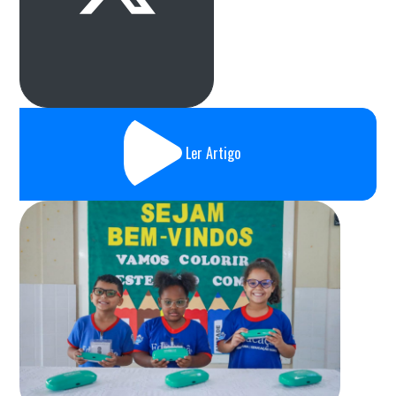
Ler Artigo