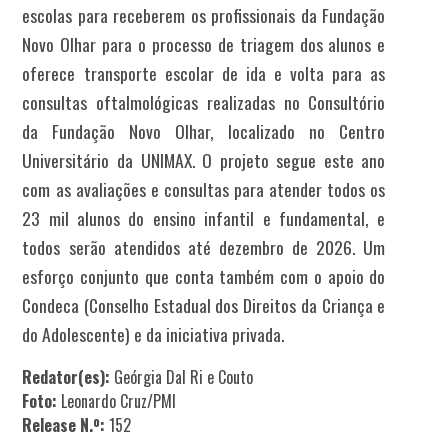
escolas para receberem os profissionais da Fundação
Novo Olhar para o processo de triagem dos alunos e
oferece transporte escolar de ida e volta para as
consultas oftalmológicas realizadas no Consultório
da Fundação Novo Olhar, localizado no Centro
Universitário da UNIMAX. O projeto segue este ano
com as avaliações e consultas para atender todos os
23 mil alunos do ensino infantil e fundamental, e
todos serão atendidos até dezembro de 2026. Um
esforço conjunto que conta também com o apoio do
Condeca (Conselho Estadual dos Direitos da Criança e
do Adolescente) e da iniciativa privada.
Redator(es):
Geórgia Dal Ri e Couto
Foto:
Leonardo Cruz/PMI
Release N.º:
152