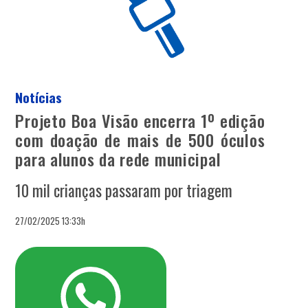
Notícias
Projeto Boa Visão encerra 1º edição
com doação de mais de 500 óculos
para alunos da rede municipal
10 mil crianças passaram por triagem
27/02/2025 13:33h