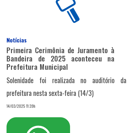
Notícias
Primeira Cerimônia de Juramento à
Bandeira de 2025 aconteceu na
Prefeitura Municipal
Solenidade foi realizada no auditório da
prefeitura nesta sexta-feira (14/3)
14/03/2025 11:39h