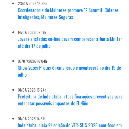
23/07/2026 16:35h
Coordenadoria de Mulheres promove 1º Summit: Cidades
Inteligentes, Mulheres Seguras
14/07/2026 09:17h
Jovens alistados on-line devem comparecer à Junta Militar
até dia 17 de julho
07/07/2026 16:04h
Show Vozes Pretas é remarcado e acontecerá no dia 19 de
julho
01/07/2026 15:24h
Prefeitura de Indaiatuba intensifica ações preventivas para
enfrentar possíveis impactos do El Niño
01/07/2026 14:31h
Indaiatuba inicia 2ª edição do VER-SUS 2026 com foco em