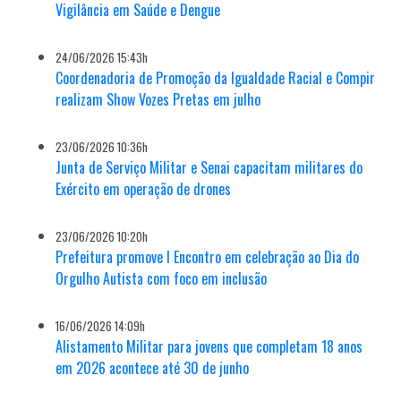
Vigilância em Saúde e Dengue
24/06/2026 15:43h
Coordenadoria de Promoção da Igualdade Racial e Compir
realizam Show Vozes Pretas em julho
23/06/2026 10:36h
Junta de Serviço Militar e Senai capacitam militares do
Exército em operação de drones
23/06/2026 10:20h
Prefeitura promove I Encontro em celebração ao Dia do
Orgulho Autista com foco em inclusão
16/06/2026 14:09h
Alistamento Militar para jovens que completam 18 anos
em 2026 acontece até 30 de junho