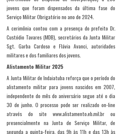
jovens que foram dispensados da última fase do
Serviço Militar Obrigatório no ano de 2024.
A cerimônia contou com a presença do prefeito Dr.
Custódio Tavares (MDB), secretários da Junta Militar
Sgt. Garba Cardoso e Flávia Avanci, autoridades
militares e dos familiares dos jovens.
Alistamento Militar 2025
A Junta Militar de Indaiatuba reforça que o período do
alistamento militar para jovens nascidos em 2007,
independente do mês do aniversário segue até o dia
30 de junho. O processo pode ser realizado on-line
através do site www.alistamento.eb.mil.br ou
presencialmente na Junta de Serviço Militar, de
segunda a quinta-feira, das 9h às 11h e das 13h às