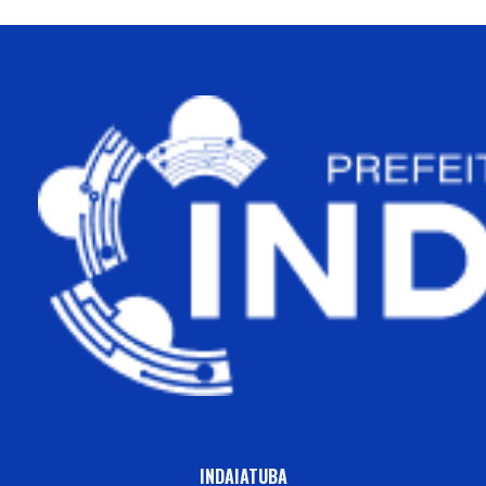
INDAIATUBA