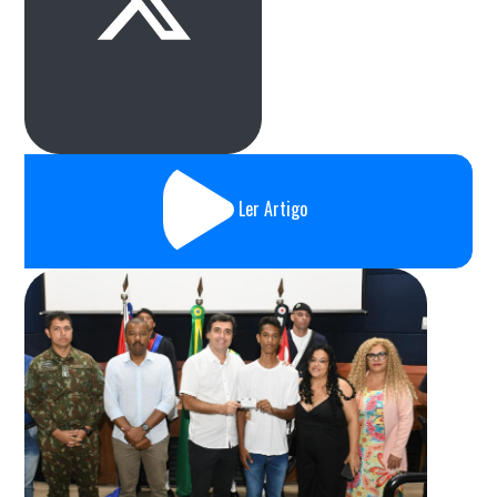
Ler Artigo