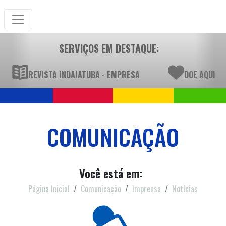
SERVIÇOS EM DESTAQUE:
REVISTA INDAIATUBA - EMPRESA
DOE AQUI
COMUNICAÇÃO
Você está em:
Página Inicial
Comunicação
Imprensa
Notícias