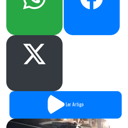
Ler Artigo