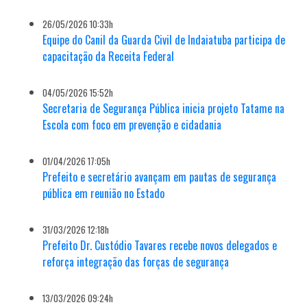
26/05/2026 10:33h
Equipe do Canil da Guarda Civil de Indaiatuba participa de
capacitação da Receita Federal
04/05/2026 15:52h
Secretaria de Segurança Pública inicia projeto Tatame na
Escola com foco em prevenção e cidadania
01/04/2026 17:05h
Prefeito e secretário avançam em pautas de segurança
pública em reunião no Estado
31/03/2026 12:18h
Prefeito Dr. Custódio Tavares recebe novos delegados e
reforça integração das forças de segurança
13/03/2026 09:24h