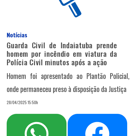
Notícias
Guarda Civil de Indaiatuba prende
homem por incêndio em viatura da
Polícia Civil minutos após a ação
Homem foi apresentado ao Plantão Policial,
onde permaneceu preso à disposição da Justiça
28/04/2025 15:50h