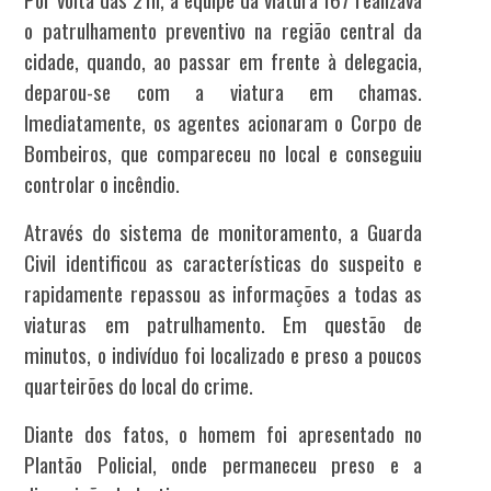
o patrulhamento preventivo na região central da
cidade, quando, ao passar em frente à delegacia,
deparou-se com a viatura em chamas.
Imediatamente, os agentes acionaram o Corpo de
Bombeiros, que compareceu no local e conseguiu
controlar o incêndio.
Através do sistema de monitoramento, a Guarda
Civil identificou as características do suspeito e
rapidamente repassou as informações a todas as
viaturas em patrulhamento. Em questão de
minutos, o indivíduo foi localizado e preso a poucos
quarteirões do local do crime.
Diante dos fatos, o homem foi apresentado no
Plantão Policial, onde permaneceu preso e a