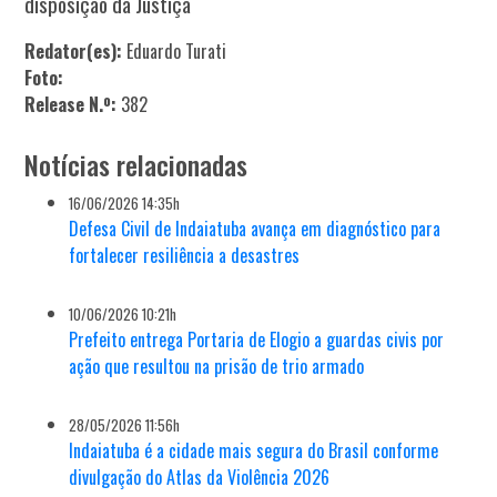
disposição da Justiça
Redator(es):
Eduardo Turati
Foto:
Release N.º:
382
Notícias relacionadas
16/06/2026 14:35h
Defesa Civil de Indaiatuba avança em diagnóstico para
fortalecer resiliência a desastres
10/06/2026 10:21h
Prefeito entrega Portaria de Elogio a guardas civis por
ação que resultou na prisão de trio armado
28/05/2026 11:56h
Indaiatuba é a cidade mais segura do Brasil conforme
divulgação do Atlas da Violência 2026