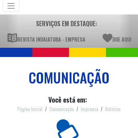
SERVIÇOS EM DESTAQUE:
REVISTA INDAIATUBA - EMPRESA
DOE AQUI
COMUNICAÇÃO
Você está em:
Página Inicial
Comunicação
Imprensa
Notícias