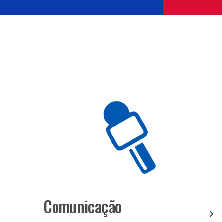
Comunicação