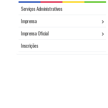
Serviços Administrativos
Imprensa
Imprensa Oficial
Inscrições