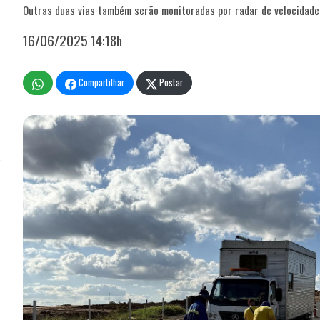
Outras duas vias também serão monitoradas por radar de velocidade
16/06/2025 14:18h
Compartilhar
Postar