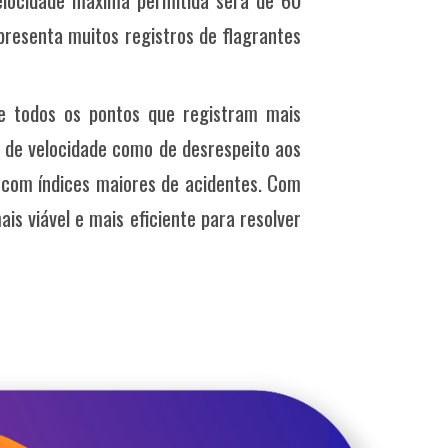
resenta muitos registros de flagrantes
e todos os pontos que registram mais
 de velocidade como de desrespeito aos
com índices maiores de acidentes. Com
ais viável e mais eficiente para resolver