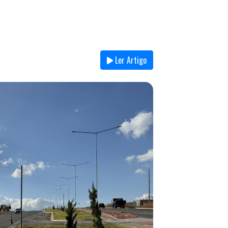
Ler Artigo