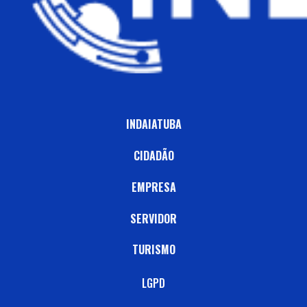
INDAIATUBA
CIDADÃO
EMPRESA
SERVIDOR
TURISMO
LGPD