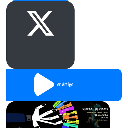
Ler Artigo