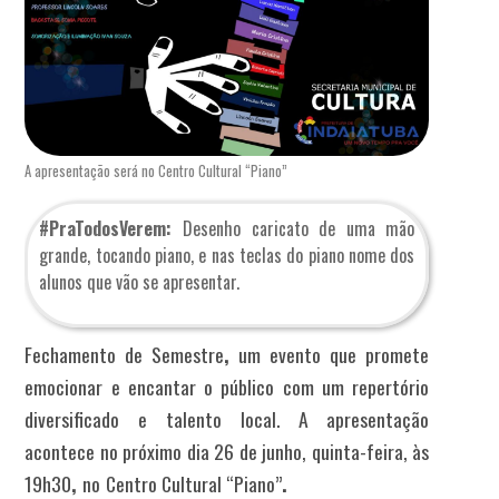
A apresentação será no Centro Cultural “Piano”
#PraTodosVerem:
Desenho caricato de uma mão
grande, tocando piano, e nas teclas do piano nome dos
alunos que vão se apresentar.
Fechamento de Semestre
,
um evento que promete
emocionar e encantar o público com um repertório
diversificado e talento local. A apresentação
acontece no próximo dia
26 de junho, quinta-feira, às
19h30
,
no
Centro Cultural “Piano”
.