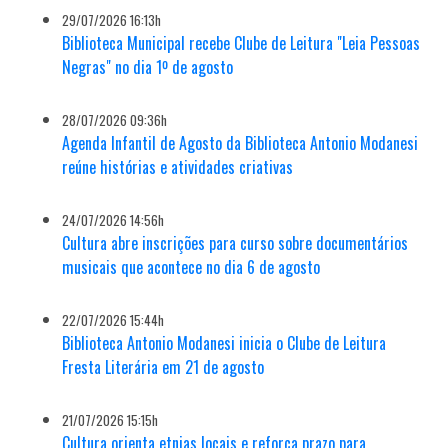
29/07/2026 16:13h
Biblioteca Municipal recebe Clube de Leitura "Leia Pessoas
Negras" no dia 1º de agosto
28/07/2026 09:36h
Agenda Infantil de Agosto da Biblioteca Antonio Modanesi
reúne histórias e atividades criativas
24/07/2026 14:56h
Cultura abre inscrições para curso sobre documentários
musicais que acontece no dia 6 de agosto
22/07/2026 15:44h
Biblioteca Antonio Modanesi inicia o Clube de Leitura
Fresta Literária em 21 de agosto
21/07/2026 15:15h
Cultura orienta etnias locais e reforça prazo para