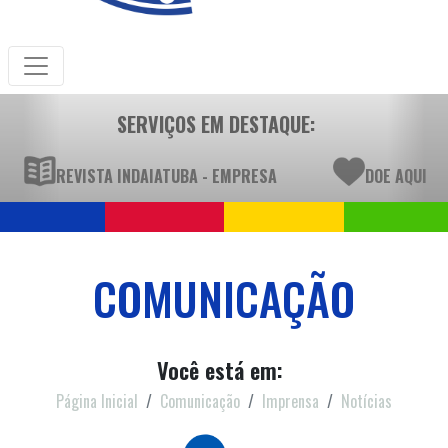
SERVIÇOS EM DESTAQUE:
REVISTA INDAIATUBA - EMPRESA
DOE AQUI
COMUNICAÇÃO
Você está em:
Página Inicial
Comunicação
Imprensa
Notícias