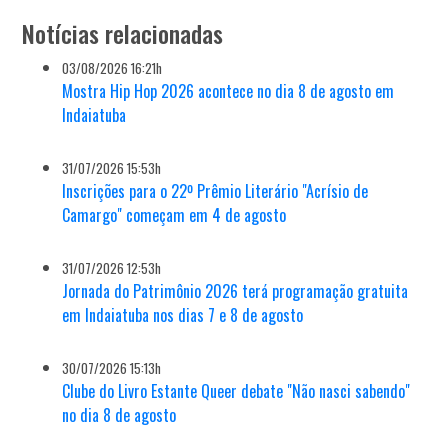
Notícias relacionadas
03/08/2026 16:21h
Mostra Hip Hop 2026 acontece no dia 8 de agosto em
Indaiatuba
31/07/2026 15:53h
Inscrições para o 22º Prêmio Literário "Acrísio de
Camargo" começam em 4 de agosto
31/07/2026 12:53h
Jornada do Patrimônio 2026 terá programação gratuita
em Indaiatuba nos dias 7 e 8 de agosto
30/07/2026 15:13h
Clube do Livro Estante Queer debate "Não nasci sabendo"
no dia 8 de agosto