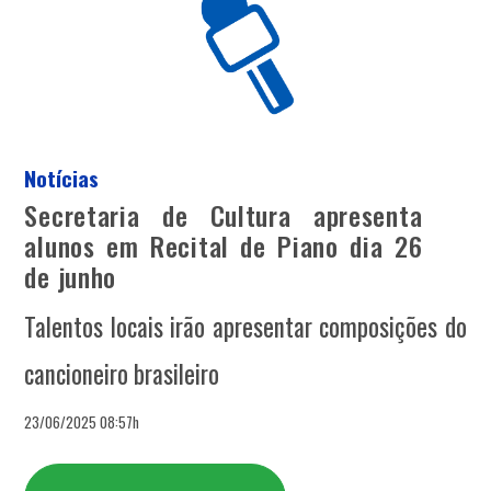
Notícias
Secretaria de Cultura apresenta
alunos em Recital de Piano dia 26
de junho
Talentos locais irão apresentar composições do
cancioneiro brasileiro
23/06/2025 08:57h