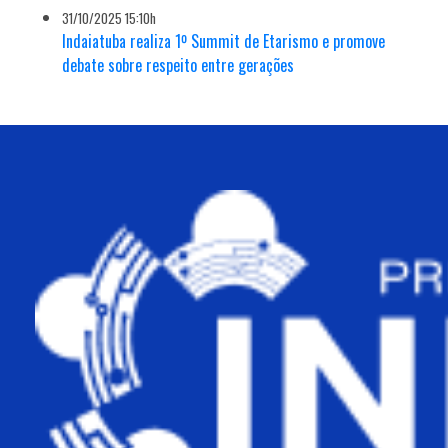
31/10/2025 15:10h
Indaiatuba realiza 1º Summit de Etarismo e promove
debate sobre respeito entre gerações