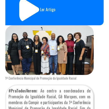
Ler Artigo
1ª Conferência Municipal de Promoção da Igualdade Racial
#PraTodosVerem:
Ao centro a coordenadora de
Promoção da Igualdade Racial, Gê Marques, com os
membros do Compir e participantes da 1ª Conferência
Municipal de Promoção da Igualdade Racial. Fim da