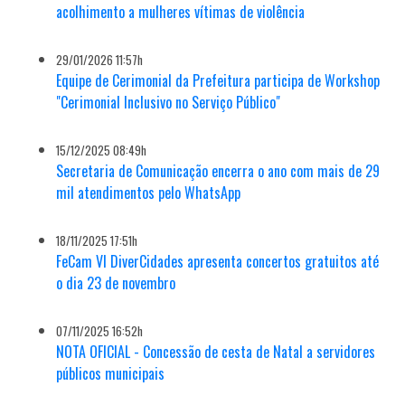
acolhimento a mulheres vítimas de violência
29/01/2026 11:57h
Equipe de Cerimonial da Prefeitura participa de Workshop
"Cerimonial Inclusivo no Serviço Público"
15/12/2025 08:49h
Secretaria de Comunicação encerra o ano com mais de 29
mil atendimentos pelo WhatsApp
18/11/2025 17:51h
FeCam VI DiverCidades apresenta concertos gratuitos até
o dia 23 de novembro
07/11/2025 16:52h
NOTA OFICIAL - Concessão de cesta de Natal a servidores
públicos municipais