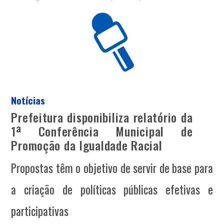
Notícias
Prefeitura disponibiliza relatório da
1ª Conferência Municipal de
Promoção da Igualdade Racial
Propostas têm o objetivo de servir de base para
a criação de políticas públicas efetivas e
participativas