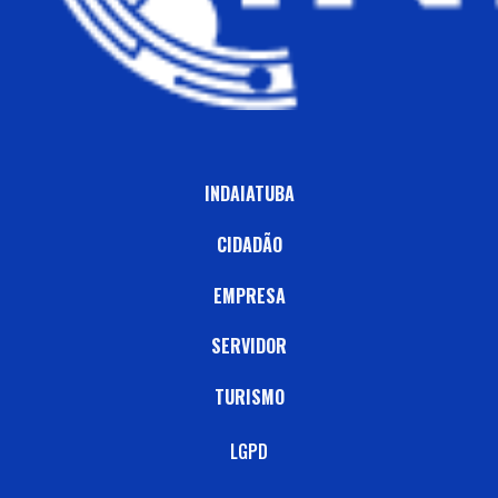
INDAIATUBA
CIDADÃO
EMPRESA
SERVIDOR
TURISMO
LGPD