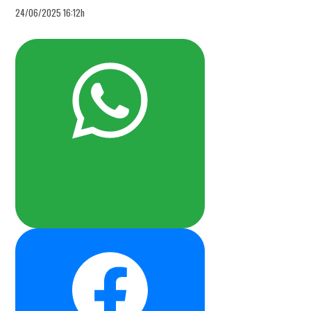
24/06/2025 16:12h