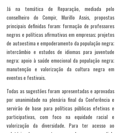
Já na temática de Reparação, mediada pelo
conselheiro do Compir, Murillo Assis,
propostas
principais definidas foram: formação de professores
negros e políticas afirmativas em empresas; projetos
de autoestima e empoderamento da população negra;
intercâmbio e estudos de idiomas para juventude
negra; apoio à saúde emocional da população negra;
manutenção e valorização da cultura negra em
eventos e festivais.
Todas as sugestões foram apresentadas e aprovadas
por unanimidade na plenária final da Conferência e
servirão de base para políticas públicas efetivas e
participativas, com foco na equidade racial e
valorização da diversidade. Para ter acesso ao