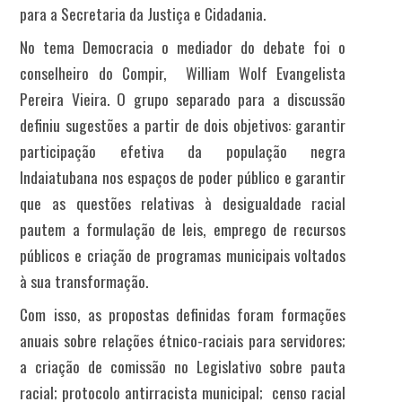
para a Secretaria da Justiça e Cidadania.
No tema Democracia o mediador do debate foi o
conselheiro do Compir, William Wolf Evangelista
Pereira Vieira. O grupo separado para a discussão
definiu sugestões a partir de dois objetivos: garantir
participação efetiva da população negra
Indaiatubana nos espaços de poder público e garantir
que as questões relativas à desigualdade racial
pautem a formulação de leis, emprego de recursos
públicos e criação de programas municipais voltados
à sua transformação.
Com isso, as propostas definidas foram formações
anuais sobre relações étnico-raciais para servidores;
a criação de comissão no Legislativo sobre pauta
racial; protocolo antirracista municipal; censo racial