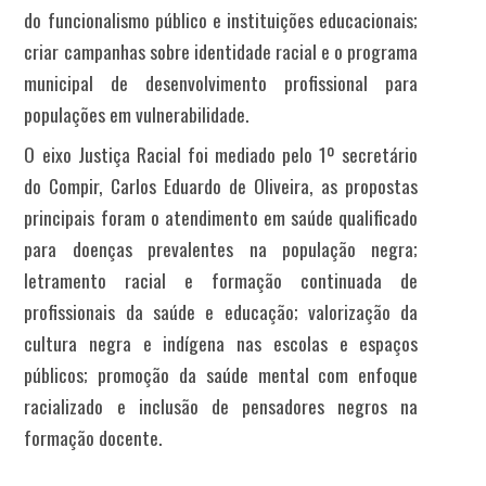
do funcionalismo público e instituições educacionais;
criar campanhas sobre identidade racial e o programa
municipal de desenvolvimento profissional para
populações em vulnerabilidade.
O eixo Justiça Racial foi mediado pelo 1º secretário
do Compir, Carlos Eduardo de Oliveira, as propostas
principais foram
o atendimento em saúde qualificado
para doenças prevalentes na população negra;
letramento racial e formação continuada de
profissionais da saúde e educação; valorização da
cultura negra e indígena nas escolas e espaços
públicos; promoção da saúde mental com enfoque
racializado e inclusão de pensadores negros na
formação docente.