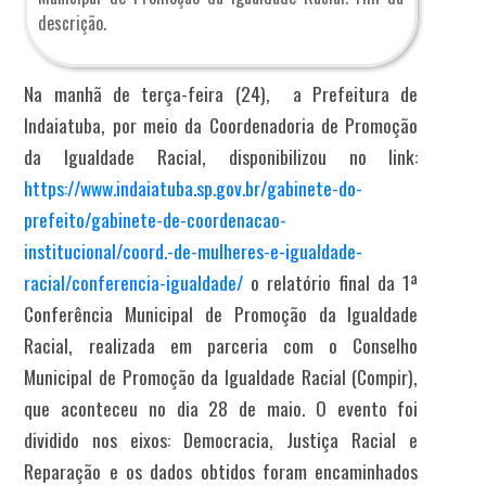
descrição.
Na manhã de terça-feira (24), a Prefeitura de
Indaiatuba, por meio da Coordenadoria de Promoção
da Igualdade Racial, disponibilizou no link:
https://www.indaiatuba.sp.gov.br/gabinete-do-
prefeito/gabinete-de-coordenacao-
institucional/coord.-de-mulheres-e-igualdade-
racial/conferencia-igualdade/
o relatório final da 1ª
Conferência Municipal de Promoção da Igualdade
Racial, realizada em parceria com o Conselho
Municipal de Promoção da Igualdade Racial (Compir),
que aconteceu no dia 28 de maio. O evento foi
dividido nos eixos: Democracia, Justiça Racial e
Reparação e os dados obtidos foram encaminhados