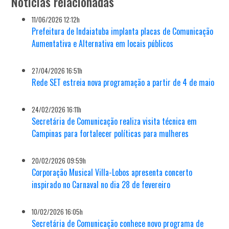
Notícias relacionadas
11/06/2026 12:12h
Prefeitura de Indaiatuba implanta placas de Comunicação
Aumentativa e Alternativa em locais públicos
27/04/2026 16:51h
Rede SET estreia nova programação a partir de 4 de maio
24/02/2026 16:11h
Secretária de Comunicação realiza visita técnica em
Campinas para fortalecer políticas para mulheres
20/02/2026 09:59h
Corporação Musical Villa-Lobos apresenta concerto
inspirado no Carnaval no dia 28 de fevereiro
10/02/2026 16:05h
Secretária de Comunicação conhece novo programa de