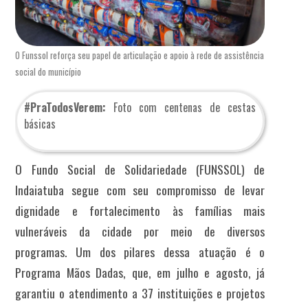
O Funssol reforça seu papel de articulação e apoio à rede de assistência
social do município
#PraTodosVerem:
Foto com centenas de cestas
básicas
O Fundo Social de Solidariedade (FUNSSOL) de
Indaiatuba segue com seu compromisso de levar
dignidade e fortalecimento às famílias mais
vulneráveis da cidade por meio de diversos
programas. Um dos pilares dessa atuação é o
Programa Mãos Dadas, que, em julho e agosto, já
garantiu o atendimento a 37 instituições e projetos