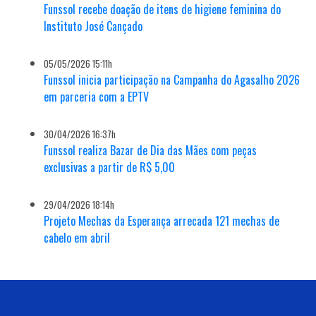
Funssol recebe doação de itens de higiene feminina do
Instituto José Cançado
05/05/2026 15:11h
Funssol inicia participação na Campanha do Agasalho 2026
em parceria com a EPTV
30/04/2026 16:37h
Funssol realiza Bazar de Dia das Mães com peças
exclusivas a partir de R$ 5,00
29/04/2026 18:14h
Projeto Mechas da Esperança arrecada 121 mechas de
cabelo em abril