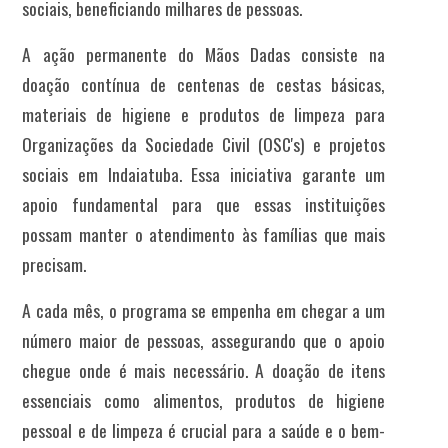
sociais, beneficiando milhares de pessoas.
A ação permanente do Mãos Dadas consiste na
doação contínua de centenas de cestas básicas,
materiais de higiene e produtos de limpeza para
Organizações da Sociedade Civil (OSC's) e projetos
sociais em Indaiatuba. Essa iniciativa garante um
apoio fundamental para que essas instituições
possam manter o atendimento às famílias que mais
precisam.
A cada mês, o programa se empenha em chegar a um
número maior de pessoas, assegurando que o apoio
chegue onde é mais necessário. A doação de itens
essenciais como alimentos, produtos de higiene
pessoal e de limpeza é crucial para a saúde e o bem-