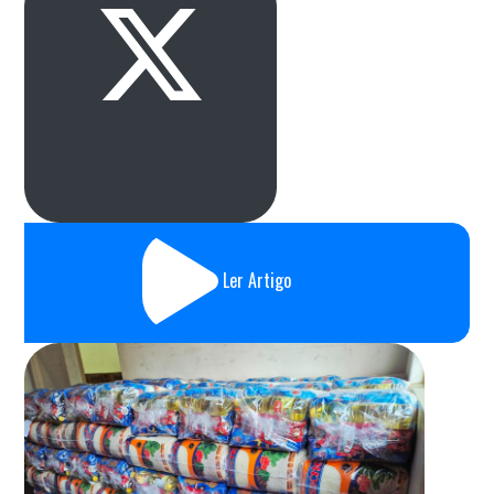
Ler Artigo