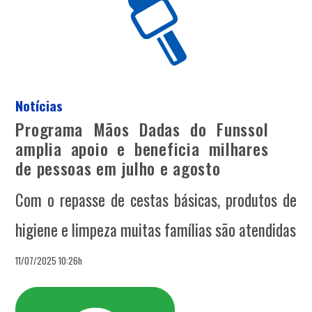
Notícias
Programa Mãos Dadas do Funssol
amplia apoio e beneficia milhares
de pessoas em julho e agosto
Com o repasse de cestas básicas, produtos de
higiene e limpeza muitas famílias são atendidas
11/07/2025 10:26h