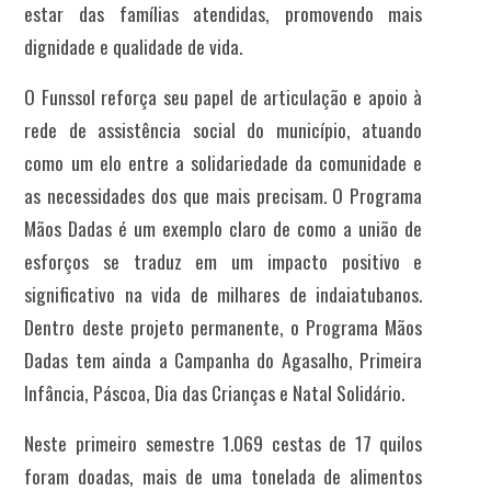
estar das famílias atendidas, promovendo mais
dignidade e qualidade de vida.
O Funssol reforça seu papel de articulação e apoio à
rede de assistência social do município, atuando
como um elo entre a solidariedade da comunidade e
as necessidades dos que mais precisam. O Programa
Mãos Dadas é um exemplo claro de como a união de
esforços se traduz em um impacto positivo e
significativo na vida de milhares de indaiatubanos.
Dentro deste projeto permanente, o Programa Mãos
Dadas tem ainda a Campanha do Agasalho, Primeira
Infância, Páscoa, Dia das Crianças e Natal Solidário.
Neste primeiro semestre 1.069 cestas de 17 quilos
foram doadas, mais de uma tonelada de alimentos