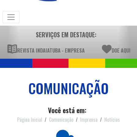
SERVIÇOS EM DESTAQUE:
REVISTA INDAIATUBA - EMPRESA
DOE AQUI
COMUNICAÇÃO
Você está em:
Página Inicial
Comunicação
Imprensa
Notícias