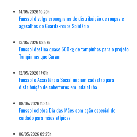
14/05/2026 10:20h
Funssol divulga cronograma de distribuição de roupas e
agasalhos do Guarda-roupa Solidário
13/05/2026 09:57h
Funssol destina quase 500kg de tampinhas para o projeto
Tampinhas que Curam
12/05/2026 17:01h
Funssol e Assistência Social iniciam cadastro para
distribuição de cobertores em Indaiatuba
08/05/2026 11:34h
Funssol celebra Dia das Mães com ação especial de
cuidado para mães atípicas
06/05/2026 09:25h