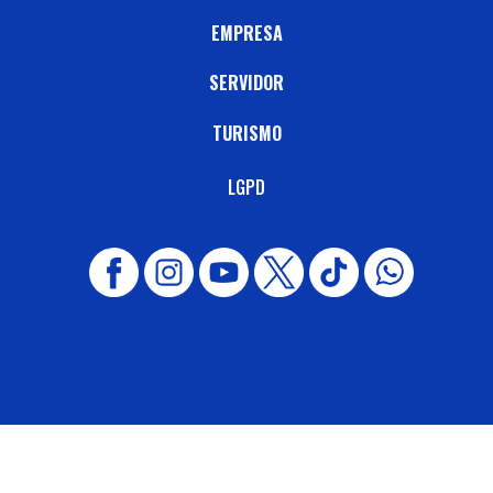
EMPRESA
SERVIDOR
TURISMO
LGPD