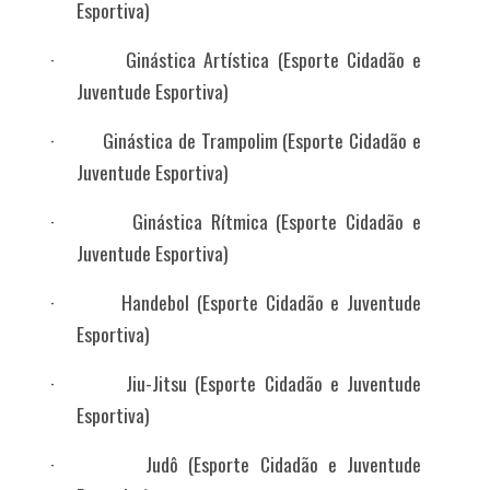
Esportiva)
·
Ginástica Artística
(Esporte Cidadão e
Juventude Esportiva)
·
Ginástica de Trampolim
(Esporte Cidadão e
Juventude Esportiva)
·
Ginástica Rítmica
(Esporte Cidadão e
Juventude Esportiva)
·
Handebol
(Esporte Cidadão e Juventude
Esportiva)
·
Jiu-Jitsu
(Esporte Cidadão e Juventude
Esportiva)
·
Judô
(Esporte Cidadão e Juventude