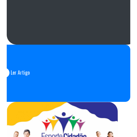
Ler Artigo