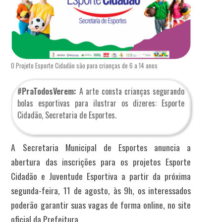
O Projeto Esporte Cidadão são para crianças de 6 a 14 anos
#PraTodosVerem:
A arte consta crianças segurando
bolas esportivas para ilustrar os dizeres: Esporte
Cidadão, Secretaria de Esportes.
A Secretaria Municipal de Esportes anuncia a
abertura das inscrições para os projetos Esporte
Cidadão e Juventude Esportiva a partir da próxima
segunda-feira, 11 de agosto, às 9h, os interessados
poderão garantir suas vagas de forma online, no site
oficial da Prefeitura.