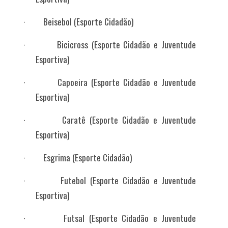
·
Beisebol
(Esporte Cidadão)
·
Bicicross
(Esporte Cidadão e Juventude
Esportiva)
·
Capoeira
(Esporte Cidadão e Juventude
Esportiva)
·
Caratê
(Esporte Cidadão e Juventude
Esportiva)
·
Esgrima (
Esporte Cidadão)
·
Futebol
(Esporte Cidadão e Juventude
Esportiva)
·
Futsal
(Esporte Cidadão e Juventude