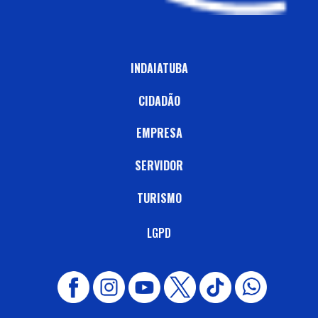
INDAIATUBA
CIDADÃO
EMPRESA
SERVIDOR
TURISMO
LGPD