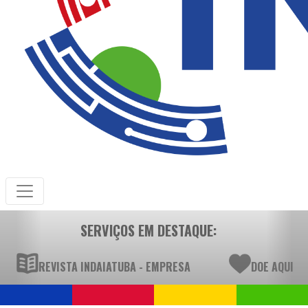
SERVIÇOS EM DESTAQUE:
REVISTA INDAIATUBA - EMPRESA
DOE AQUI