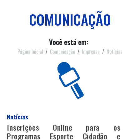
COMUNICAÇÃO
Você está em:
Página Inicial
Comunicação
Imprensa
Notícias
Notícias
Inscrições Online para os
Programas Esporte Cidadão e