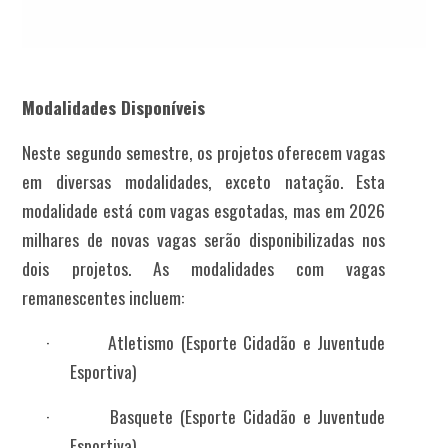
Modalidades Disponíveis
Neste segundo semestre, os projetos oferecem vagas
em diversas modalidades, exceto natação. Esta
modalidade está com vagas esgotadas, mas em 2026
milhares de novas vagas serão disponibilizadas nos
dois projetos. As modalidades com vagas
remanescentes incluem:
·
Atletismo (Esporte Cidadão e Juventude
Esportiva)
·
Basquete
(Esporte Cidadão e Juventude
Esportiva)