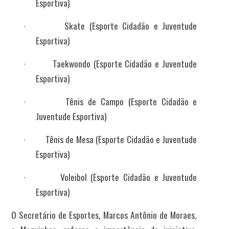
Esportiva)
·
Skate
(Esporte Cidadão e Juventude
Esportiva)
·
Taekwondo
(Esporte Cidadão e Juventude
Esportiva)
·
Tênis de Campo
(Esporte Cidadão e
Juventude Esportiva)
·
Tênis de Mesa
(Esporte Cidadão e Juventude
Esportiva)
·
Voleibol
(Esporte Cidadão e Juventude
Esportiva)
O Secretário de Esportes, Marcos Antônio de Moraes,