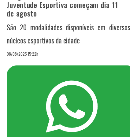
Juventude Esportiva começam dia 11
de agosto
São 20 modalidades disponíveis em diversos
núcleos esportivos da cidade
08/08/2025 15:22h