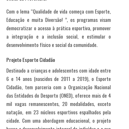
Com o lema “Qualidade de vida começa com Esporte,
Educação e muita Diversão! ”, os programas visam
democratizar o acesso à prática esportiva, promover
a integração e a inclusão social, e estimular o
desenvolvimento físico e social da comunidade.
Projeto Esporte Cidadão
Destinado a crianças e adolescentes com idade entre
6 e 14 anos (nascidos de 2011 a 2019), o Esporte
Cidadão, tem parceria com a Organização Nacional
das Entidades do Desporto (ONED), oferece mais de 4
mil vagas remanescentes, 20 modalidades, exceto
natação, em 23 núcleos esportivos espalhados pela
cidade. Com uma abordagem educacional, o projeto
busca o desenvolvimento integral do indivíduo e a sua