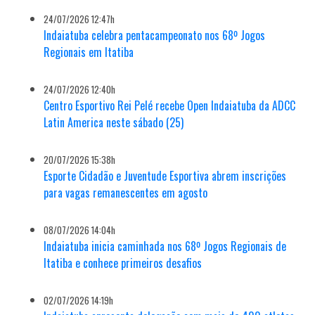
24/07/2026 12:47h
Indaiatuba celebra pentacampeonato nos 68º Jogos
Regionais em Itatiba
24/07/2026 12:40h
Centro Esportivo Rei Pelé recebe Open Indaiatuba da ADCC
Latin America neste sábado (25)
20/07/2026 15:38h
Esporte Cidadão e Juventude Esportiva abrem inscrições
para vagas remanescentes em agosto
08/07/2026 14:04h
Indaiatuba inicia caminhada nos 68º Jogos Regionais de
Itatiba e conhece primeiros desafios
02/07/2026 14:19h