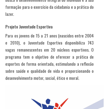
formação para o exercício da cidadania e a prática do
lazer.
Projeto Juventude Esportiva
Para os jovens de 15 a 21 anos (nascidos entre 2004
e 2010), o Juventude Esportiva disponibiliza 743
vagas remanescentes em 20 núcleos esportivos. O
programa tem o objetivo de oferecer a prática de
esportes de forma orientada, estimulando a reflexão
sobre saúde e qualidade de vida e proporcionando o
desenvolvimento motor, social, ético e moral.