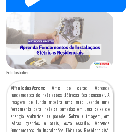
Foto ilustrativa
#PraTodosVerem:
Arte do curso “Aprenda
Fundamentos de Instalações Elétricas Residenciais”. A
imagem de fundo mostra uma mão usando uma
ferramenta para instalar tomadas em uma caixa de
energia embutida na parede. Sobre a imagem, em
letras grandes e azuis, está escrito: “Aprenda
Fundamentos de Instalações Elétricas Residenciais”,