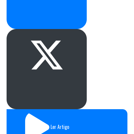
Ler Artigo