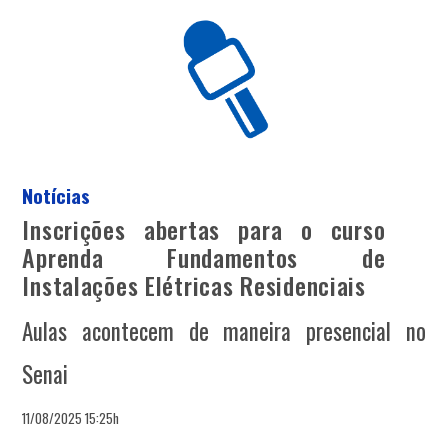
Notícias
Inscrições abertas para o curso
Aprenda Fundamentos de
Instalações Elétricas Residenciais
Aulas acontecem de maneira presencial no
Senai
11/08/2025 15:25h