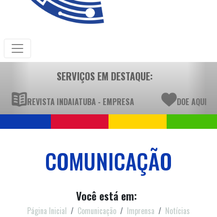
SERVIÇOS EM DESTAQUE:
REVISTA INDAIATUBA - EMPRESA
DOE AQUI
COMUNICAÇÃO
Você está em:
Página Inicial
Comunicação
Imprensa
Notícias