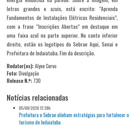
letras grandes e azuis, está escrito: “Aprenda
Fundamentos de Instalações Elétricas Residenciais”,
com a frase “Inscrições Abertas” em destaque em
uma faixa azul na parte superior. No canto inferior
direito, estão os logotipos do Sebrae Aqui, Senai e
Prefeitura de Indaiatuba. Fim da descrição.
Redator(es):
Alyne Cervo
Foto:
Divulgação
Release N.º:
730
Notícias relacionadas
05/08/2026 12:38h
Prefeitura e Sebrae alinham estratégias para fortalecer o
turismo de Indaiatuba