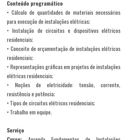
Conteúdo programático
• Cálculo de quantidades de materiais necessários
para execução de instalações elétricas;
• Instalação de circuitos e dispositivos elétricos
residenciais;
• Conceito de orçamentação de instalações elétricas
residenciais;
• Representações gráficas em projetos de instalações
elétricas residenciais;
• Noções de eletricidade: tensão, corrente,
resistência e potência;
• Tipos de circuitos elétricos residenciais;
• Trabalho em equipe.
Serviço
Curso:
Aprenda Fundamentos de Instalações