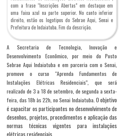
com a frase “Inscrições Abertas” em destaque em
uma faixa azul na parte superior. No canto inferior
direito, estão os logotipos do Sebrae Aqui, Senai e
Prefeitura de Indaiatuba. Fim da descrição.
A Secretaria de Tecnologia, Inovação e
Desenvolvimento Econômico, por meio do Posto
Sebrae Aqui Indaiatuba e em parceria com o Senai,
promove o curso “Aprenda Fundamentos de
Instalações Elétricas Residenciais”, que será
realizado de 3 a 18 de setembro, de segunda a sexta-
O objetivo
feira, das 18h às 22h, no Senai Indaiatuba.
é capacitar os participantes no desenvolvimento de
desenhos, projetos, procedimentos e aplicação das
normas técnicas vigentes para instalações
elétricas residenciais.