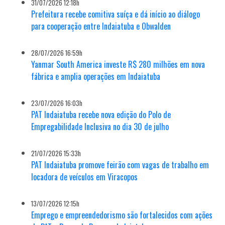
31/07/2026 12:18h
Prefeitura recebe comitiva suíça e dá início ao diálogo
para cooperação entre Indaiatuba e Obwalden
28/07/2026 16:59h
Yanmar South America investe R$ 280 milhões em nova
fábrica e amplia operações em Indaiatuba
23/07/2026 16:03h
PAT Indaiatuba recebe nova edição do Polo de
Empregabilidade Inclusiva no dia 30 de julho
21/07/2026 15:33h
PAT Indaiatuba promove feirão com vagas de trabalho em
locadora de veículos em Viracopos
13/07/2026 12:15h
Emprego e empreendedorismo são fortalecidos com ações