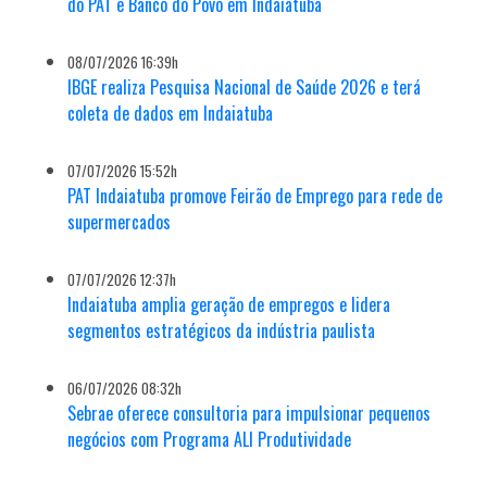
do PAT e Banco do Povo em Indaiatuba
08/07/2026 16:39h
IBGE realiza Pesquisa Nacional de Saúde 2026 e terá
coleta de dados em Indaiatuba
07/07/2026 15:52h
PAT Indaiatuba promove Feirão de Emprego para rede de
supermercados
07/07/2026 12:37h
Indaiatuba amplia geração de empregos e lidera
segmentos estratégicos da indústria paulista
06/07/2026 08:32h
Sebrae oferece consultoria para impulsionar pequenos
negócios com Programa ALI Produtividade