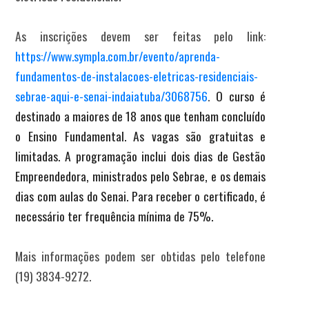
As inscrições devem ser feitas pelo link:
https://www.sympla.com.br/evento/aprenda-
fundamentos-de-instalacoes-eletricas-residenciais-
sebrae-aqui-e-senai-indaiatuba/3068756
.
O curso é
destinado a maiores de 18 anos que tenham concluído
o Ensino Fundamental. As vagas são gratuitas e
limitadas. A programação inclui dois dias de Gestão
Empreendedora, ministrados pelo Sebrae, e os demais
dias com aulas do Senai. Para receber o certificado, é
necessário ter frequência mínima de 75%.
Mais informações podem ser obtidas pelo telefone
(19) 3834-9272.