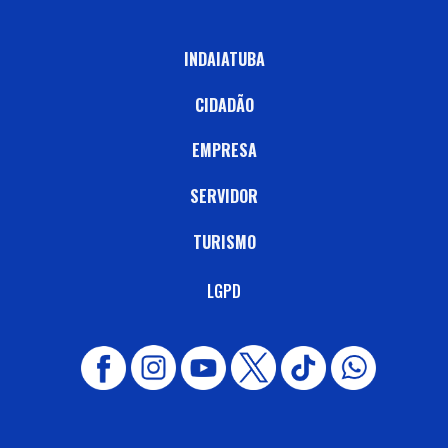
INDAIATUBA
CIDADÃO
EMPRESA
SERVIDOR
TURISMO
LGPD