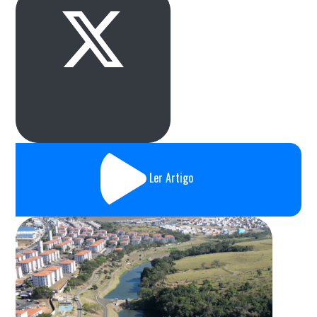
Ler Artigo