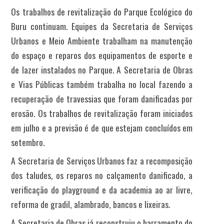
Os trabalhos de revitalização do Parque Ecológico do
Buru continuam. Equipes da Secretaria de Serviços
Urbanos e Meio Ambiente trabalham na manutenção
do espaço e reparos dos equipamentos de esporte e
de lazer instalados no Parque. A Secretaria de Obras
e Vias Públicas também trabalha no local fazendo a
recuperação de travessias que foram danificadas por
erosão. Os trabalhos de revitalização foram iniciados
em julho e a previsão é de que estejam concluídos em
setembro.
A Secretaria de Serviços Urbanos faz a recomposição
dos taludes, os reparos no calçamento danificado, a
verificação do playground e da academia ao ar livre,
reforma de gradil, alambrado, bancos e lixeiras.
A Secretaria de Obras já reconstruiu o barramento do