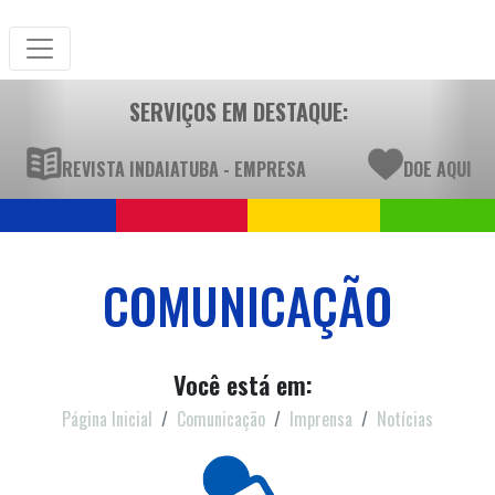
SERVIÇOS EM DESTAQUE:
REVISTA INDAIATUBA - EMPRESA
DOE AQUI
COMUNICAÇÃO
Você está em:
Página Inicial
Comunicação
Imprensa
Notícias