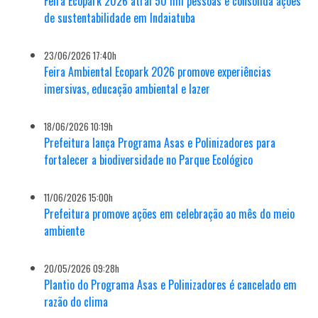
Feira Ecopark 2026 atrai 50 mil pessoas e consolida ações
de sustentabilidade em Indaiatuba
23/06/2026 17:40h
Feira Ambiental Ecopark 2026 promove experiências
imersivas, educação ambiental e lazer
18/06/2026 10:19h
Prefeitura lança Programa Asas e Polinizadores para
fortalecer a biodiversidade no Parque Ecológico
11/06/2026 15:00h
Prefeitura promove ações em celebração ao mês do meio
ambiente
20/05/2026 09:28h
Plantio do Programa Asas e Polinizadores é cancelado em
razão do clima