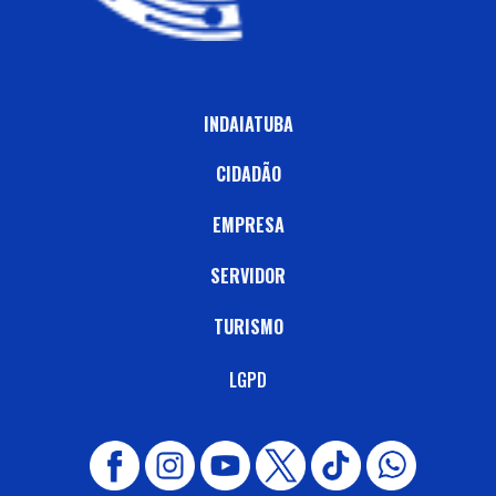
INDAIATUBA
CIDADÃO
EMPRESA
SERVIDOR
TURISMO
LGPD