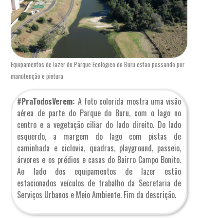
Equipamentos de lazer do Parque Ecológico do Buru estão passando por
manutenção e pintura
#PraTodosVerem:
A foto colorida mostra uma visão
aérea de parte do Parque do Buru, com o lago no
centro e a vegetação ciliar do lado direito. Do lado
esquerdo, a margem do lago com pistas de
caminhada e ciclovia, quadras, playground, passeio,
árvores e os prédios e casas do Bairro Campo Bonito.
Ao lado dos equipamentos de lazer estão
estacionados veículos de trabalho da Secretaria de
Serviços Urbanos e Meio Ambiente. Fim da descrição.