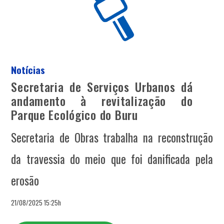
Notícias
Secretaria de Serviços Urbanos dá
andamento à revitalização do
Parque Ecológico do Buru
Secretaria de Obras trabalha na reconstrução
da travessia do meio que foi danificada pela
erosão
21/08/2025 15:25h