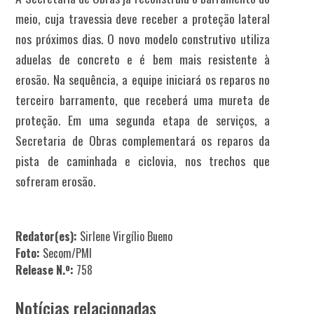
meio, cuja travessia deve receber a proteção lateral
nos próximos dias. O novo modelo construtivo utiliza
aduelas de concreto e é bem mais resistente à
erosão. Na sequência, a equipe iniciará os reparos no
terceiro barramento, que receberá uma mureta de
proteção. Em uma segunda etapa de serviços, a
Secretaria de Obras complementará os reparos da
pista de caminhada e ciclovia, nos trechos que
sofreram erosão.
Redator(es):
Sirlene Virgílio Bueno
Foto:
Secom/PMI
Release N.º:
758
Notícias relacionadas