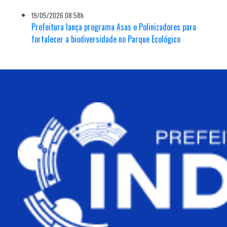
19/05/2026 08:58h
Prefeitura lança programa Asas e Polinizadores para
fortalecer a biodiversidade no Parque Ecológico