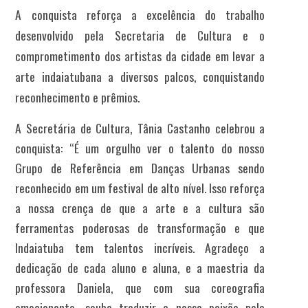
A conquista reforça a excelência do trabalho
desenvolvido pela Secretaria de Cultura e o
comprometimento dos artistas da cidade em levar a
arte indaiatubana a diversos palcos, conquistando
reconhecimento e prêmios.
A Secretária de Cultura, Tânia Castanho celebrou a
conquista: “É um orgulho ver o talento do nosso
Grupo de Referência em Danças Urbanas sendo
reconhecido em um festival de alto nível. Isso reforça
a nossa crença de que a arte e a cultura são
ferramentas poderosas de transformação e que
Indaiatuba tem talentos incríveis. Agradeço a
dedicação de cada aluno e aluna, e a maestria da
professora Daniela, que com sua coreografia
emocionante, soube traduzir a nossa paixão pela