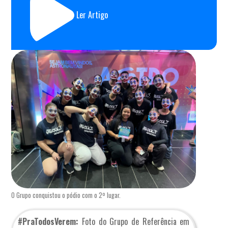
Ler Artigo
O Grupo conquistou o pódio com o 2º lugar.
#PraTodosVerem:
Foto do Grupo de Referência em