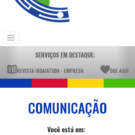
SERVIÇOS EM DESTAQUE:
REVISTA INDAIATUBA - EMPRESA
DOE AQUI
COMUNICAÇÃO
Você está em: