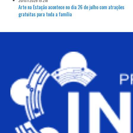
20/07/2026 15:21h
Arte na Estação acontece no dia 26 de julho com atrações
gratuitas para toda a família