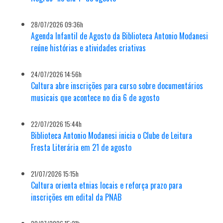
28/07/2026 09:36h
Agenda Infantil de Agosto da Biblioteca Antonio Modanesi
reúne histórias e atividades criativas
24/07/2026 14:56h
Cultura abre inscrições para curso sobre documentários
musicais que acontece no dia 6 de agosto
22/07/2026 15:44h
Biblioteca Antonio Modanesi inicia o Clube de Leitura
Fresta Literária em 21 de agosto
21/07/2026 15:15h
Cultura orienta etnias locais e reforça prazo para
inscrições em edital da PNAB