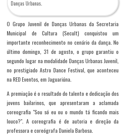
Danças Urbanas.
O Grupo Juvenil de Danças Urbanas da Secretaria
Municipal de Cultura (Secult) conquistou um
importante reconhecimento no cenário da dança. No
último domingo, 31 de agosto, o grupo garantiu o
segundo lugar na modalidade Danças Urbanas Juvenil,
no prestigiado Astro Dance Festival, que aconteceu
na RED Eventos, em Jaguariúna.
A premiação é o resultado do talento e dedicação dos
jovens bailarinos, que apresentaram a aclamada
coreografia "Sou só eu ou o mundo tá ficando mais
louco?". A coreografia é de autoria e direção da
professora e coreógrafa Daniela Barbosa.