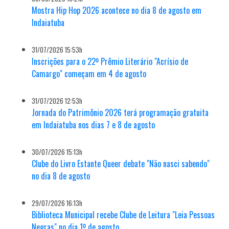
Mostra Hip Hop 2026 acontece no dia 8 de agosto em
Indaiatuba
31/07/2026 15:53h
Inscrições para o 22º Prêmio Literário "Acrísio de
Camargo" começam em 4 de agosto
31/07/2026 12:53h
Jornada do Patrimônio 2026 terá programação gratuita
em Indaiatuba nos dias 7 e 8 de agosto
30/07/2026 15:13h
Clube do Livro Estante Queer debate "Não nasci sabendo"
no dia 8 de agosto
29/07/2026 16:13h
Biblioteca Municipal recebe Clube de Leitura "Leia Pessoas
Negras" no dia 1º de agosto