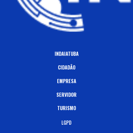
INDAIATUBA
CIDADÃO
EMPRESA
SERVIDOR
TURISMO
LGPD