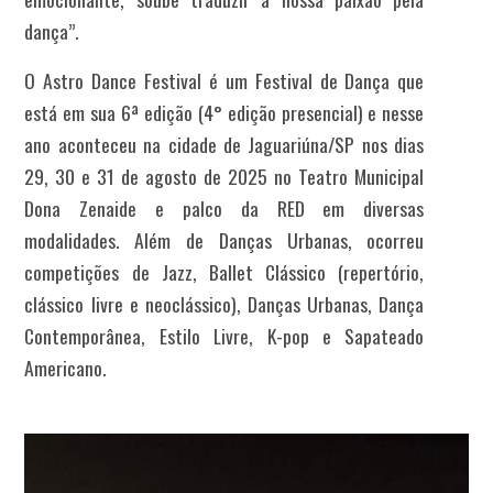
dança”.
O Astro Dance Festival é um Festival de Dança que
está em sua 6ª edição (4° edição presencial) e nesse
ano aconteceu na cidade de Jaguariúna/SP nos dias
29, 30 e 31 de agosto de 2025 no Teatro Municipal
Dona Zenaide e palco da RED em diversas
modalidades. Além de Danças Urbanas, ocorreu
competições de Jazz, Ballet Clássico (repertório,
clássico livre e neoclássico), Danças Urbanas, Dança
Contemporânea, Estilo Livre, K-pop e Sapateado
Americano.