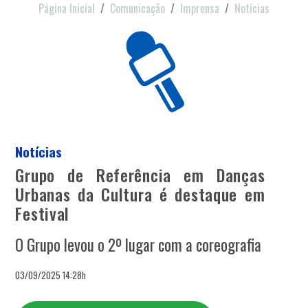
Página Inicial
Comunicação
Imprensa
Notícias
Notícias
Grupo de Referência em Danças
Urbanas da Cultura é destaque em
Festival
O Grupo levou o 2º lugar com a coreografia
03/09/2025 14:28h