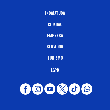
INDAIATUBA
CIDADÃO
EMPRESA
SERVIDOR
TURISMO
LGPD