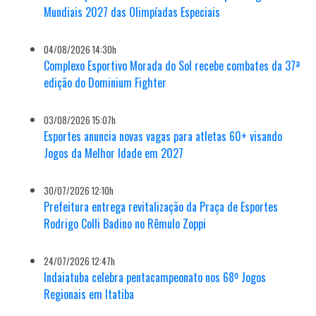
Mundiais 2027 das Olimpíadas Especiais
04/08/2026 14:30h
Complexo Esportivo Morada do Sol recebe combates da 37ª
edição do Dominium Fighter
03/08/2026 15:07h
Esportes anuncia novas vagas para atletas 60+ visando
Jogos da Melhor Idade em 2027
30/07/2026 12:10h
Prefeitura entrega revitalização da Praça de Esportes
Rodrigo Colli Badino no Rêmulo Zoppi
24/07/2026 12:47h
Indaiatuba celebra pentacampeonato nos 68º Jogos
Regionais em Itatiba