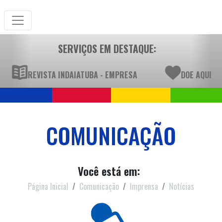
SERVIÇOS EM DESTAQUE:
REVISTA INDAIATUBA - EMPRESA
DOE AQUI
COMUNICAÇÃO
Você está em:
Página Inicial
Comunicação
Imprensa
Notícias