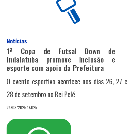
Notícias
1ª Copa de Futsal Down de
Indaiatuba promove inclusão e
esporte com apoio da Prefeitura
O evento esportivo acontece nos dias 26, 27 e
28 de setembro no Rei Pelé
24/09/2025 17:02h