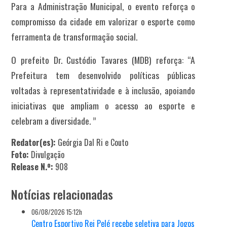
Para a Administração Municipal, o evento reforça o
compromisso da cidade em valorizar o esporte como
ferramenta de transformação social.
O prefeito Dr. Custódio Tavares (MDB) reforça: “A
Prefeitura tem desenvolvido políticas públicas
voltadas à representatividade e à inclusão, apoiando
iniciativas que ampliam o acesso ao esporte e
celebram a diversidade. ”
Redator(es):
Geórgia Dal Ri e Couto
Foto:
Divulgação
Release N.º:
908
Notícias relacionadas
06/08/2026 15:12h
Centro Esportivo Rei Pelé recebe seletiva para Jogos