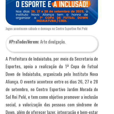
Jogos acontecem sábado e domingo no Centro Esportivo Rei Pelé
#PraTodosVerem:
Arte divulgação.
A Prefeitura de Indaiatuba, por meio da Secretaria de
Esportes, apoia a realização da 1ª Copa de Futsal
Down de Indaiatuba, organizada pelo Instituto Nova
Aliança. O evento acontece entre os dias 26, 27 e 28
de setembro, no Centro Esportivo Jardim Morada do
Sol Rei Pelé, e tem como objetivo promover a inclusão
social, a valorização das pessoas com síndrome de
Down, além de oferecer lazer, integração e bem-estar