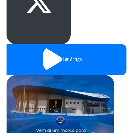
Ler Artigo