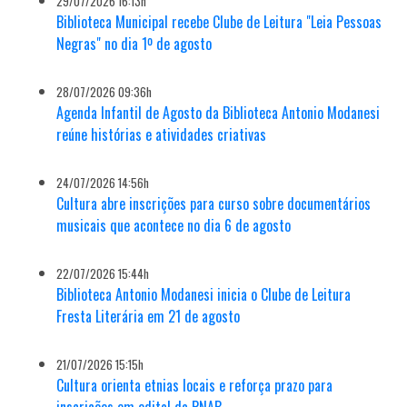
29/07/2026 16:13h
Biblioteca Municipal recebe Clube de Leitura "Leia Pessoas
Negras" no dia 1º de agosto
28/07/2026 09:36h
Agenda Infantil de Agosto da Biblioteca Antonio Modanesi
reúne histórias e atividades criativas
24/07/2026 14:56h
Cultura abre inscrições para curso sobre documentários
musicais que acontece no dia 6 de agosto
22/07/2026 15:44h
Biblioteca Antonio Modanesi inicia o Clube de Leitura
Fresta Literária em 21 de agosto
21/07/2026 15:15h
Cultura orienta etnias locais e reforça prazo para