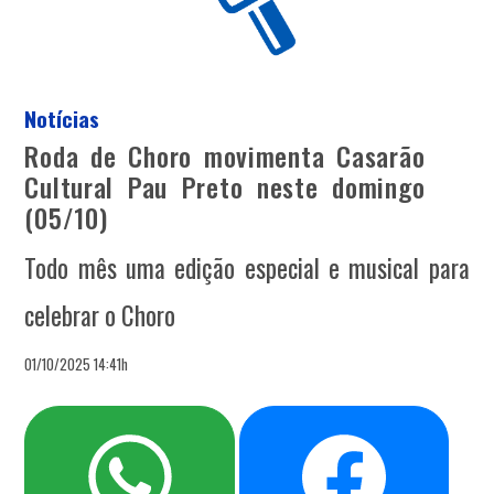
Notícias
Roda de Choro movimenta Casarão
Cultural Pau Preto neste domingo
(05/10)
Todo mês uma edição especial e musical para
celebrar o Choro
01/10/2025 14:41h