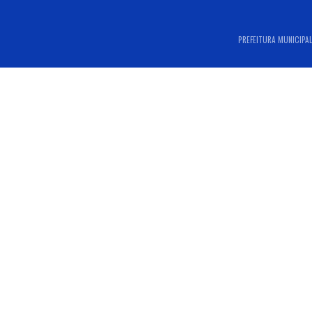
PREFEITURA MUNICIPAL 