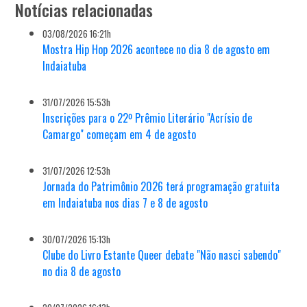
Notícias relacionadas
03/08/2026 16:21h
Mostra Hip Hop 2026 acontece no dia 8 de agosto em
Indaiatuba
31/07/2026 15:53h
Inscrições para o 22º Prêmio Literário "Acrísio de
Camargo" começam em 4 de agosto
31/07/2026 12:53h
Jornada do Patrimônio 2026 terá programação gratuita
em Indaiatuba nos dias 7 e 8 de agosto
30/07/2026 15:13h
Clube do Livro Estante Queer debate "Não nasci sabendo"
no dia 8 de agosto