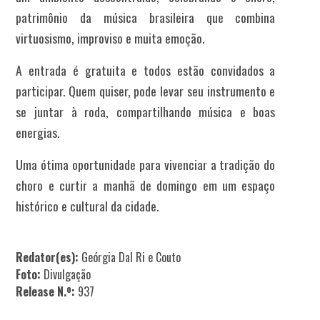
patrimônio da música brasileira que combina
virtuosismo, improviso e muita emoção.
A entrada é gratuita e todos estão convidados a
participar. Quem quiser, pode levar seu instrumento e
se juntar à roda, compartilhando música e boas
energias.
Uma ótima oportunidade para vivenciar a tradição do
choro e curtir a manhã de domingo em um espaço
histórico e cultural da cidade.
Redator(es):
Geórgia Dal Ri e Couto
Foto:
Divulgação
Release N.º:
937