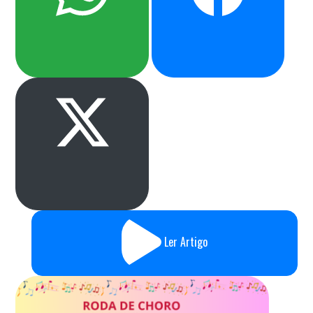
Ler Artigo