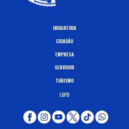
INDAIATUBA
CIDADÃO
EMPRESA
SERVIDOR
TURISMO
LGPD