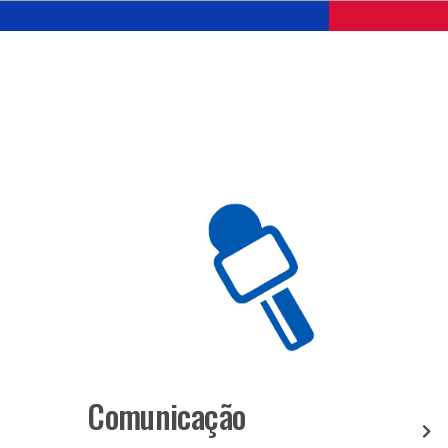
Comunicação