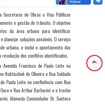
a Secretaria de Obras e Vias Públicas
amento e gestão do trânsito. O objetivo
os da área urbana para identificar
 e planejar soluções possíveis. O serviço
ade urbana, e inclui o apontamento das
 resolução dos conflitos identificados.
 Avenida Francisco de Paula Leite na
no Kubtischek de Oliveira e Rua Soldado
 de Paula Leite na confluência com Rua
Ouro e Rua Arthur Barbarini; e o trecho
arini, Alameda Comendador Dr. Santoro