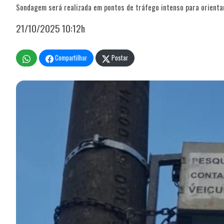
Sondagem será realizada em pontos de tráfego intenso para orientar
21/10/2025 10:12h
Compartilhar
Postar