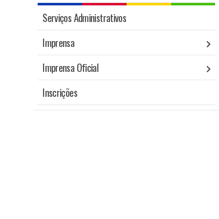
Serviços Administrativos
Imprensa
Imprensa Oficial
Inscrições