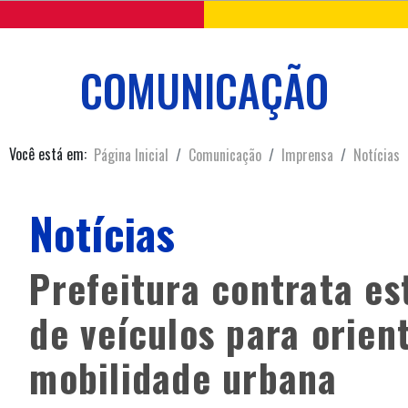
COMUNICAÇÃO
Você está em:
Página Inicial
Comunicação
Imprensa
Notícias
Notícias
Prefeitura contrata es
de veículos para orien
mobilidade urbana