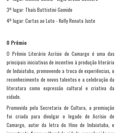
3º lugar: Thaís Battistini Gomide
4º lugar: Cartas ao Luto - Kelly Renata Juste
O Prêmio
O Prêmio Literário Acrísio de Camargo é uma das
principais iniciativas de incentivo à produção literária
de Indaiatuba, promovendo a troca de experiências, o
reconhecimento de novos talentos e a celebração da
literatura como expressão cultural e criativa da
cidade.
Promovida pela Secretaria de Cultura, a premiação
foi criada para divulgar o legado de Acrísio de
Camargo, autor da letra do Hino de Indaiatuba, e