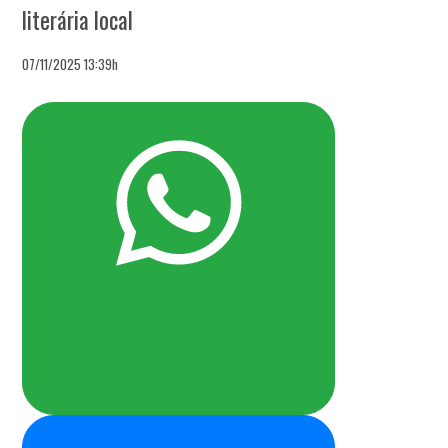
literária local
07/11/2025 13:39h