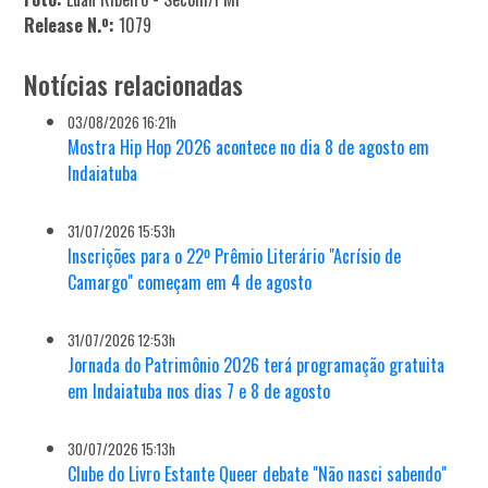
Release N.º:
1079
Notícias relacionadas
03/08/2026 16:21h
Mostra Hip Hop 2026 acontece no dia 8 de agosto em
Indaiatuba
31/07/2026 15:53h
Inscrições para o 22º Prêmio Literário "Acrísio de
Camargo" começam em 4 de agosto
31/07/2026 12:53h
Jornada do Patrimônio 2026 terá programação gratuita
em Indaiatuba nos dias 7 e 8 de agosto
30/07/2026 15:13h
Clube do Livro Estante Queer debate "Não nasci sabendo"