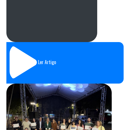
Ler Artigo