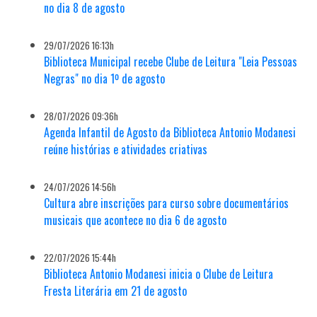
no dia 8 de agosto
29/07/2026 16:13h
Biblioteca Municipal recebe Clube de Leitura "Leia Pessoas
Negras" no dia 1º de agosto
28/07/2026 09:36h
Agenda Infantil de Agosto da Biblioteca Antonio Modanesi
reúne histórias e atividades criativas
24/07/2026 14:56h
Cultura abre inscrições para curso sobre documentários
musicais que acontece no dia 6 de agosto
22/07/2026 15:44h
Biblioteca Antonio Modanesi inicia o Clube de Leitura
Fresta Literária em 21 de agosto