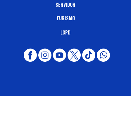
SERVIDOR
TURISMO
LGPD