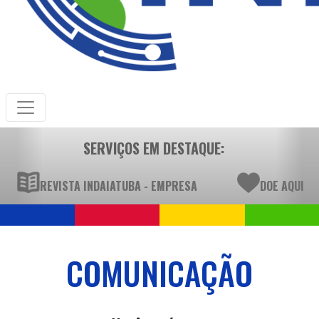
SERVIÇOS EM DESTAQUE:
REVISTA INDAIATUBA - EMPRESA
DOE AQUI
COMUNICAÇÃO