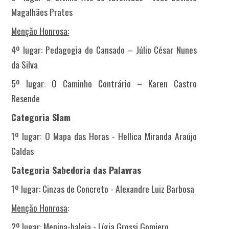
Magalhães Prates
Menção Honrosa:
4º lugar: Pedagogia do Cansado – Júlio César Nunes
da Silva
5º lugar: O Caminho Contrário – Karen Castro
Resende
Categoria Slam
1º lugar: O Mapa das Horas - Hellica Miranda Araújo
Caldas
Categoria Sabedoria das Palavras
1º lugar: Cinzas de Concreto - Alexandre Luiz Barbosa
Menção Honrosa
:
2º lugar: Menina-baleia - Lígia Grossi Gomiero