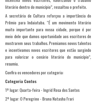
literário dentro do município”, ressaltou o prefeito.
A secretária de Cultura reforçou a importância do
Prêmio para Indaiatuba. “É um movimento literário
muito importante para nossa cidade, porque é por
meio dele que damos oportunidade aos escritores de
mostrarem seus trabalhos. Premiamos novos talentos
e incentivamos novos escritores que estão surgindo
para valorizar o cenário literário do município”,
resumiu.
Confira os vencedores por categoria:
Categoria Contos
1º lugar: Quarta-feira - Ingrid Rosa dos Santos
2º lugar: O Peregrino - Bruna Natasha Frari