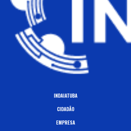
INDAIATUBA
CIDADÃO
EMPRESA