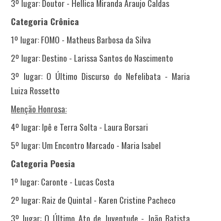
3º lugar: Doutor - Hellica Miranda Araujo Caldas
Categoria Crônica
1º lugar: FOMO - Matheus Barbosa da Silva
2º lugar: Destino - Larissa Santos do Nascimento
3º lugar: O Último Discurso do Nefelibata - Maria
Luiza Rossetto
Menção Honrosa:
4º lugar: Ipê e Terra Solta - Laura Borsari
5º lugar: Um Encontro Marcado - Maria Isabel
Categoria Poesia
1º lugar: Caronte - Lucas Costa
2º lugar: Raiz de Quintal - Karen Cristine Pacheco
3º lugar: O Último Ato de Juventude - João Batista