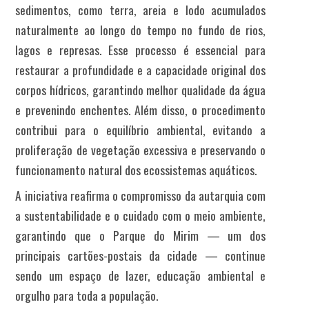
sedimentos, como terra, areia e lodo acumulados
naturalmente ao longo do tempo no fundo de rios,
lagos e represas. Esse processo é essencial para
restaurar a profundidade e a capacidade original dos
corpos hídricos, garantindo melhor qualidade da água
e prevenindo enchentes. Além disso, o procedimento
contribui para o equilíbrio ambiental, evitando a
proliferação de vegetação excessiva e preservando o
funcionamento natural dos ecossistemas aquáticos.
A iniciativa reafirma o compromisso da autarquia com
a sustentabilidade e o cuidado com o meio ambiente,
garantindo que o Parque do Mirim — um dos
principais cartões-postais da cidade — continue
sendo um espaço de lazer, educação ambiental e
orgulho para toda a população.