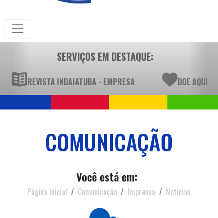
SERVIÇOS EM DESTAQUE:
REVISTA INDAIATUBA - EMPRESA
DOE AQUI
COMUNICAÇÃO
Você está em:
Página Inicial
Comunicação
Imprensa
Notícias