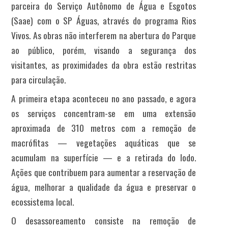
parceira do Serviço Autônomo de Água e Esgotos
(Saae) com o SP Águas, através do programa Rios
Vivos. As obras não interferem na abertura do Parque
ao público, porém, visando a segurança dos
visitantes, as proximidades da obra estão restritas
para circulação.
A primeira etapa aconteceu no ano passado, e agora
os serviços concentram-se em uma extensão
aproximada de 310 metros com a remoção de
macrófitas — vegetações aquáticas que se
acumulam na superfície — e a retirada do lodo.
Ações que contribuem para aumentar a reservação de
água, melhorar a qualidade da água e preservar o
ecossistema local.
O desassoreamento consiste na remoção de